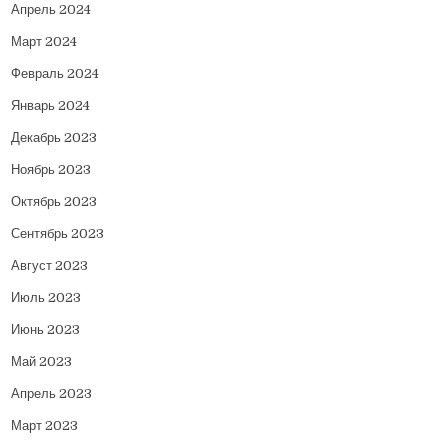
Апрель 2024
Март 2024
Февраль 2024
Январь 2024
Декабрь 2023
Ноябрь 2023
Октябрь 2023
Сентябрь 2023
Август 2023
Июль 2023
Июнь 2023
Май 2023
Апрель 2023
Март 2023