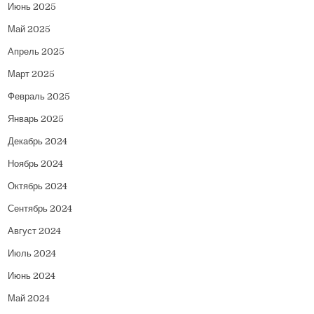
Июнь 2025
Май 2025
Апрель 2025
Март 2025
Февраль 2025
Январь 2025
Декабрь 2024
Ноябрь 2024
Октябрь 2024
Сентябрь 2024
Август 2024
Июль 2024
Июнь 2024
Май 2024