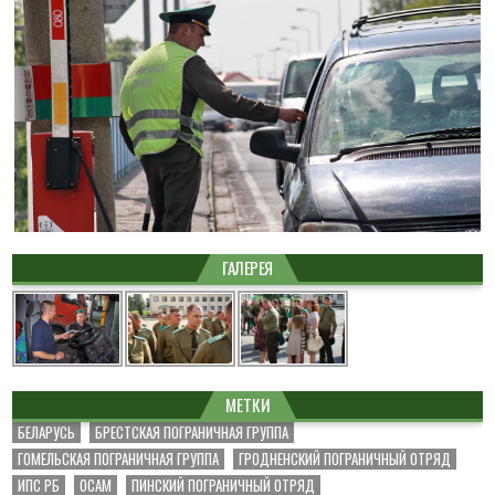
ГАЛЕРЕЯ
МЕТКИ
БЕЛАРУСЬ
БРЕСТСКАЯ ПОГРАНИЧНАЯ ГРУППА
ГОМЕЛЬСКАЯ ПОГРАНИЧНАЯ ГРУППА
ГРОДНЕНСКИЙ ПОГРАНИЧНЫЙ ОТРЯД
ИПС РБ
ОСАМ
ПИНСКИЙ ПОГРАНИЧНЫЙ ОТРЯД