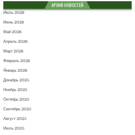
АРХИВ НОВОСТЕЙ
Июль 2026
Июнь 2026
Май 2026
Апрель 2026
Март 2026
Февраль 2026
Январь 2026
Декабрь 2025
Ноябрь 2025
Октябрь 2025
Сентябрь 2025
Август 2025
Июль 2025