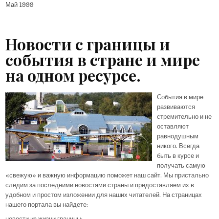
Май 1999
Новости с границы и
события в стране и мире
на одном ресурсе.
События в мире
развиваются
стремительно и не
оставляют
равнодушным
никого. Всегда
быть в курсе и
получать самую
«свежую» и важную информацию поможет наш сайт. Мы пристально
следим за последними новостями страны и предоставляем их в
удобном и простом изложении для наших читателей. На страницах
нашего портала вы найдете:
новости из жизни границы;