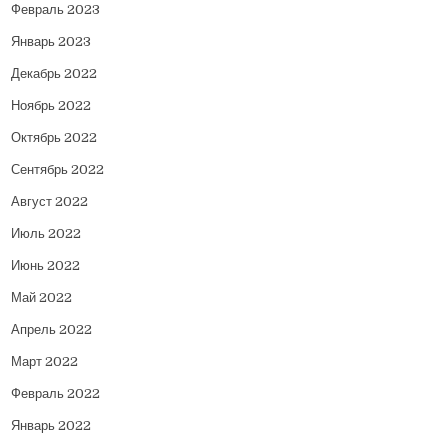
Февраль 2023
Январь 2023
Декабрь 2022
Ноябрь 2022
Октябрь 2022
Сентябрь 2022
Август 2022
Июль 2022
Июнь 2022
Май 2022
Апрель 2022
Март 2022
Февраль 2022
Январь 2022