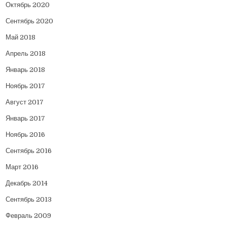
Октябрь 2020
Сентябрь 2020
Май 2018
Апрель 2018
Январь 2018
Ноябрь 2017
Август 2017
Январь 2017
Ноябрь 2016
Сентябрь 2016
Март 2016
Декабрь 2014
Сентябрь 2013
Февраль 2009