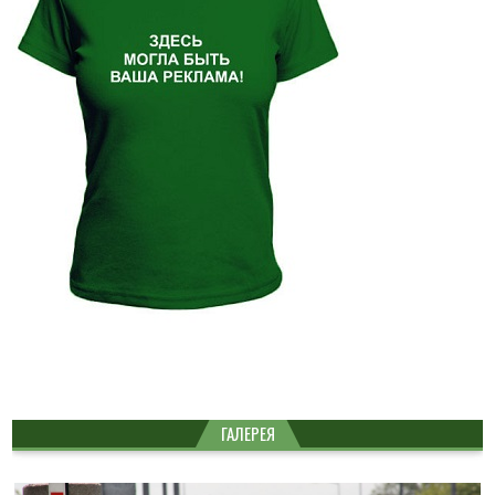
ГАЛЕРЕЯ