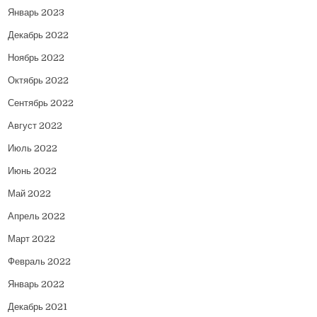
Январь 2023
Декабрь 2022
Ноябрь 2022
Октябрь 2022
Сентябрь 2022
Август 2022
Июль 2022
Июнь 2022
Май 2022
Апрель 2022
Март 2022
Февраль 2022
Январь 2022
Декабрь 2021