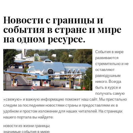
Новости с границы и
события в стране и мире
на одном ресурсе.
События в мире
развиваются
стремительно и не
оставляют
равнодушным
никого. Всегда
быть в курсе и
получать самую
«свежую» и важную информацию поможет наш сайт. Мы пристально
следим за последними новостями страны и предоставляем их в
удобном и простом изложении для наших читателей. На страницах
нашего портала вы найдете:
новости из жизни границы;
значимые события в мире;