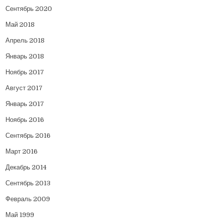
Сентябрь 2020
Май 2018
Апрель 2018
Январь 2018
Ноябрь 2017
Август 2017
Январь 2017
Ноябрь 2016
Сентябрь 2016
Март 2016
Декабрь 2014
Сентябрь 2013
Февраль 2009
Май 1999