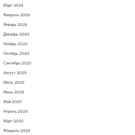
Март 2024
Февраль 2024
Январь 2024
Декабрь 2023
Ноябрь 2023
Октябрь 2023
Сентябрь 2023
Август 2023
Июль 2023
Июнь 2023
Май 2023
Апрель 2023
Март 2023
Февраль 2023