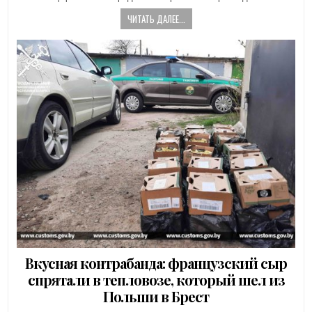
ЧИТАТЬ ДАЛЕЕ...
Вкусная контрабанда: французский сыр
спрятали в тепловозе, который шел из
Польши в Брест