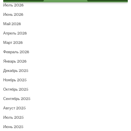
Июль 2026
Июнь 2026
Май 2026
Апрель 2026
Март 2026
Февраль 2026
Январь 2026
Декабрь 2025
Ноябрь 2025
Октябрь 2025
Сентябрь 2025
Август 2025
Июль 2025
Июнь 2025