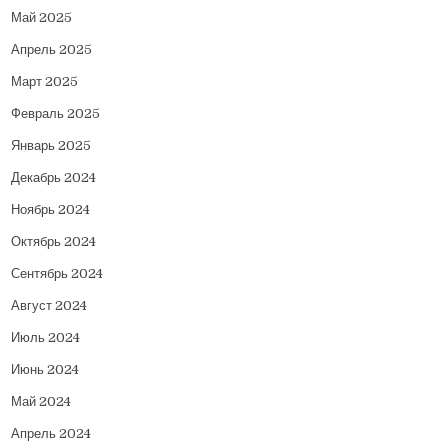
Май 2025
Апрель 2025
Март 2025
Февраль 2025
Январь 2025
Декабрь 2024
Ноябрь 2024
Октябрь 2024
Сентябрь 2024
Август 2024
Июль 2024
Июнь 2024
Май 2024
Апрель 2024