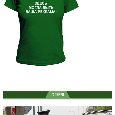
ГАЛЕРЕЯ