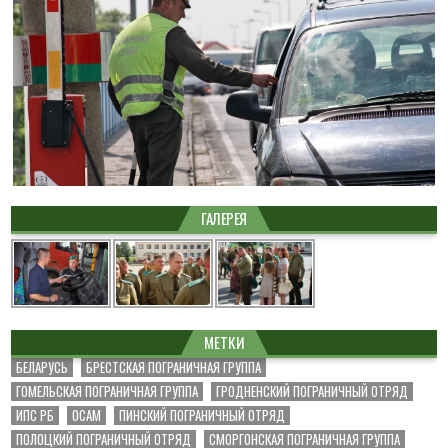
ГАЛЕРЕЯ
МЕТКИ
БЕЛАРУСЬ
БРЕСТСКАЯ ПОГРАНИЧНАЯ ГРУППА
ГОМЕЛЬСКАЯ ПОГРАНИЧНАЯ ГРУППА
ГРОДНЕНСКИЙ ПОГРАНИЧНЫЙ ОТРЯД
ИПС РБ
ОСАМ
ПИНСКИЙ ПОГРАНИЧНЫЙ ОТРЯД
ПОЛОЦКИЙ ПОГРАНИЧНЫЙ ОТРЯД
СМОРГОНСКАЯ ПОГРАНИЧНАЯ ГРУППА