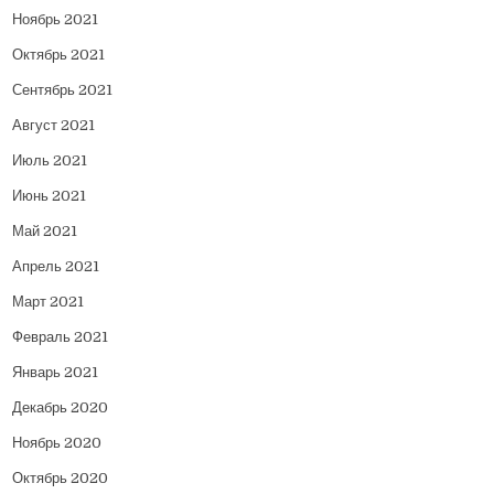
Ноябрь 2021
Октябрь 2021
Сентябрь 2021
Август 2021
Июль 2021
Июнь 2021
Май 2021
Апрель 2021
Март 2021
Февраль 2021
Январь 2021
Декабрь 2020
Ноябрь 2020
Октябрь 2020