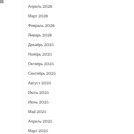
Апрель 2026
Март 2026
Февраль 2026
Январь 2026
Декабрь 2025
Ноябрь 2025
Октябрь 2025
Сентябрь 2025
Август 2025
Июль 2025
Июнь 2025
Май 2025
Апрель 2025
Март 2025