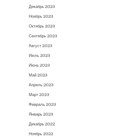
Декабрь 2023
Ноябрь 2023
Октябрь 2023
Сентябрь 2023
Август 2023
Июль 2023
Июнь 2023
Май 2023
Апрель 2023
Март 2023
Февраль 2023
Январь 2023
Декабрь 2022
Ноябрь 2022