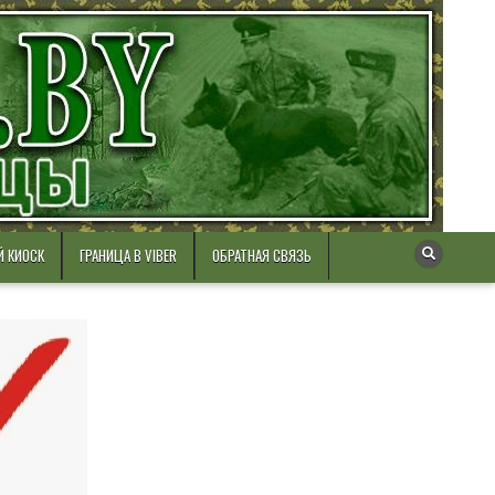
Й КИОСК
ГРАНИЦА В VIBER
ОБРАТНАЯ СВЯЗЬ