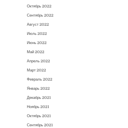
Октябрь 2022
Сентябрь 2022
Август 2022
Июль 2022
Июнь 2022
Май 2022
Апрель 2022
Март 2022
Февраль 2022
Январь 2022
Декабрь 2021
Ноябрь 2021
Октябрь 2021
Сентябрь 2021