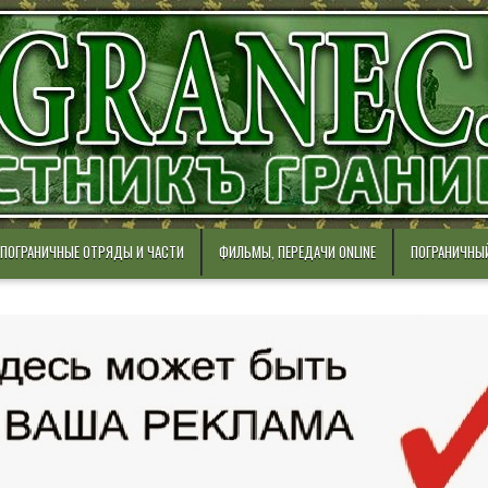
ПОГРАНИЧНЫЕ ОТРЯДЫ И ЧАСТИ
ФИЛЬМЫ, ПЕРЕДАЧИ ONLINE
ПОГРАНИЧНЫ