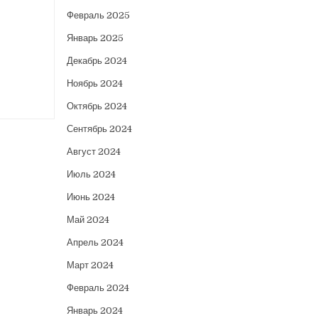
Февраль 2025
Январь 2025
Декабрь 2024
Ноябрь 2024
Октябрь 2024
Сентябрь 2024
Август 2024
Июль 2024
Июнь 2024
Май 2024
Апрель 2024
Март 2024
Февраль 2024
Январь 2024