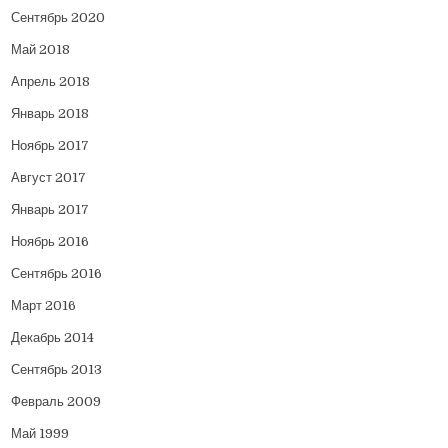
Сентябрь 2020
Май 2018
Апрель 2018
Январь 2018
Ноябрь 2017
Август 2017
Январь 2017
Ноябрь 2016
Сентябрь 2016
Март 2016
Декабрь 2014
Сентябрь 2013
Февраль 2009
Май 1999