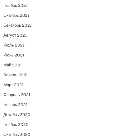
Ноябрь 2021
Октябрь 2021
Сентябрь 2021
Август 2021
Июль 2021
Июнь 2021
Май 2021
Апрель 2021
Март 2021
Февраль 2021
Январь 2021
Декабрь 2020
Ноябрь 2020
Октябрь 2020