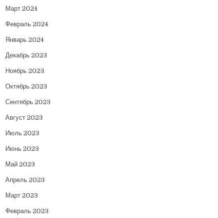
Март 2024
Февраль 2024
Январь 2024
Декабрь 2023
Ноябрь 2023
Октябрь 2023
Сентябрь 2023
Август 2023
Июль 2023
Июнь 2023
Май 2023
Апрель 2023
Март 2023
Февраль 2023