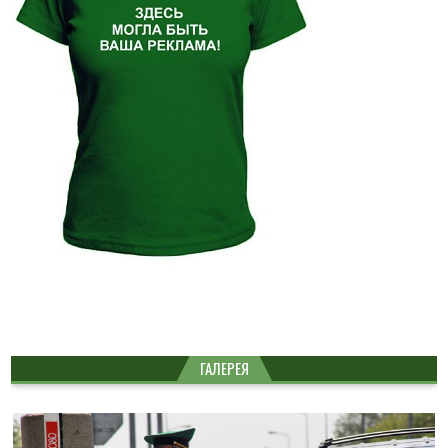
ГАЛЕРЕЯ