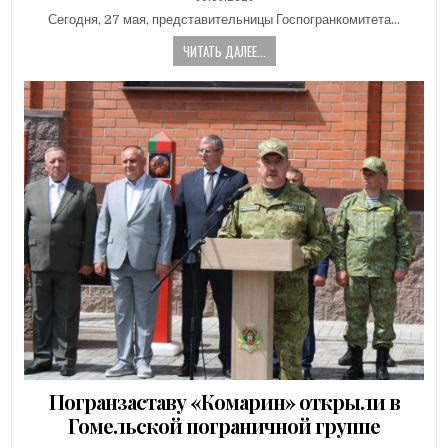
DATE:
Сегодня, 27 мая, представительницы Госпогранкомитета…
ЧИТАТЬ ДАЛЕЕ...
Погранзаставу «Комарин» открыли в
Гомельской пограничной группе