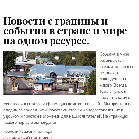
Новости с границы и
события в стране и мире
на одном ресурсе.
События в мире
развиваются
стремительно и не
оставляют
равнодушным
никого. Всегда
быть в курсе и
получать самую
«свежую» и важную информацию поможет наш сайт. Мы пристально
следим за последними новостями страны и предоставляем их в
удобном и простом изложении для наших читателей. На страницах
нашего портала вы найдете:
новости из жизни границы;
значимые события в мире;