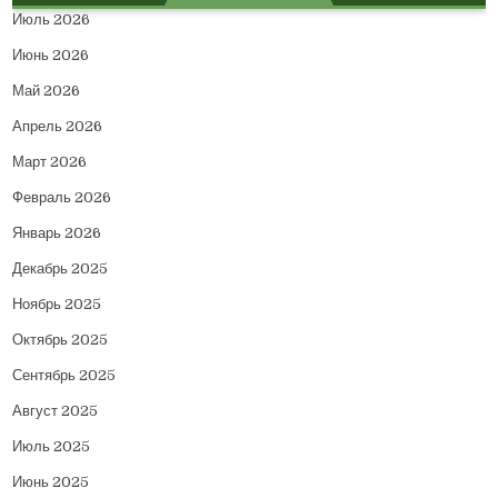
Июль 2026
Июнь 2026
Май 2026
Апрель 2026
Март 2026
Февраль 2026
Январь 2026
Декабрь 2025
Ноябрь 2025
Октябрь 2025
Сентябрь 2025
Август 2025
Июль 2025
Июнь 2025