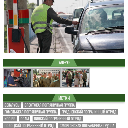
ГАЛЕРЕЯ
МЕТКИ
БЕЛАРУСЬ
БРЕСТСКАЯ ПОГРАНИЧНАЯ ГРУППА
ГОМЕЛЬСКАЯ ПОГРАНИЧНАЯ ГРУППА
ГРОДНЕНСКИЙ ПОГРАНИЧНЫЙ ОТРЯД
ИПС РБ
ОСАМ
ПИНСКИЙ ПОГРАНИЧНЫЙ ОТРЯД
ПОЛОЦКИЙ ПОГРАНИЧНЫЙ ОТРЯД
СМОРГОНСКАЯ ПОГРАНИЧНАЯ ГРУППА