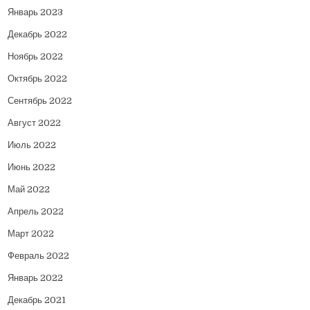
Январь 2023
Декабрь 2022
Ноябрь 2022
Октябрь 2022
Сентябрь 2022
Август 2022
Июль 2022
Июнь 2022
Май 2022
Апрель 2022
Март 2022
Февраль 2022
Январь 2022
Декабрь 2021