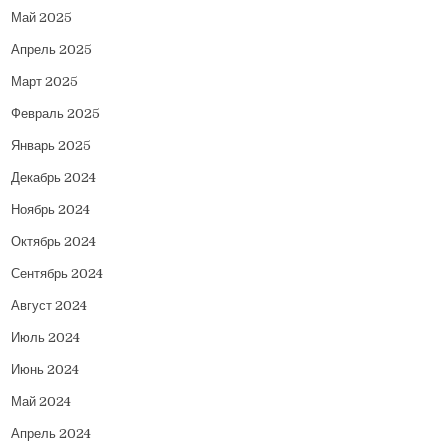
Май 2025
Апрель 2025
Март 2025
Февраль 2025
Январь 2025
Декабрь 2024
Ноябрь 2024
Октябрь 2024
Сентябрь 2024
Август 2024
Июль 2024
Июнь 2024
Май 2024
Апрель 2024