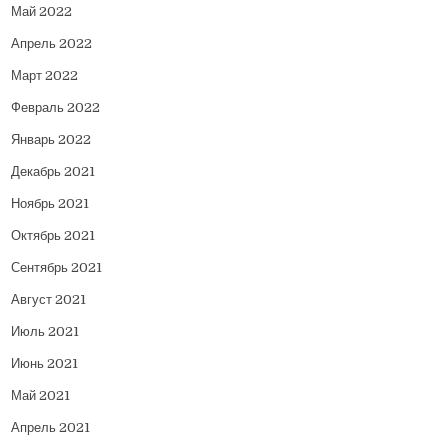
Май 2022
Апрель 2022
Март 2022
Февраль 2022
Январь 2022
Декабрь 2021
Ноябрь 2021
Октябрь 2021
Сентябрь 2021
Август 2021
Июль 2021
Июнь 2021
Май 2021
Апрель 2021