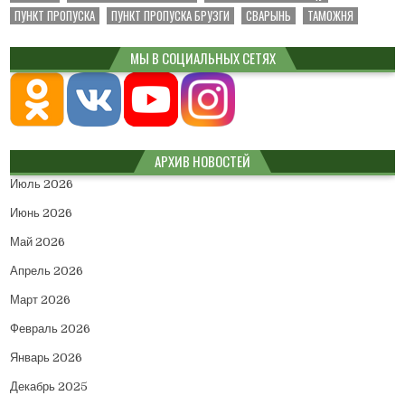
ПУНКТ ПРОПУСКА
ПУНКТ ПРОПУСКА БРУЗГИ
СВАРЫНЬ
ТАМОЖНЯ
МЫ В СОЦИАЛЬНЫХ СЕТЯХ
АРХИВ НОВОСТЕЙ
Июль 2026
Июнь 2026
Май 2026
Апрель 2026
Март 2026
Февраль 2026
Январь 2026
Декабрь 2025