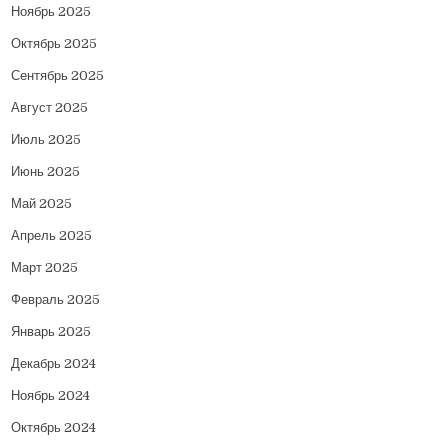
Ноябрь 2025
Октябрь 2025
Сентябрь 2025
Август 2025
Июль 2025
Июнь 2025
Май 2025
Апрель 2025
Март 2025
Февраль 2025
Январь 2025
Декабрь 2024
Ноябрь 2024
Октябрь 2024