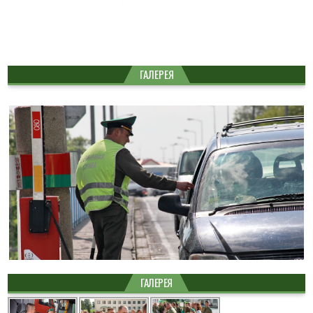
ГАЛЕРЕЯ
ГАЛЕРЕЯ