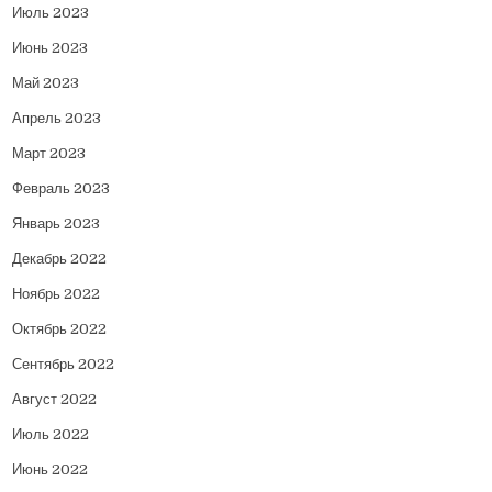
Июль 2023
Июнь 2023
Май 2023
Апрель 2023
Март 2023
Февраль 2023
Январь 2023
Декабрь 2022
Ноябрь 2022
Октябрь 2022
Сентябрь 2022
Август 2022
Июль 2022
Июнь 2022