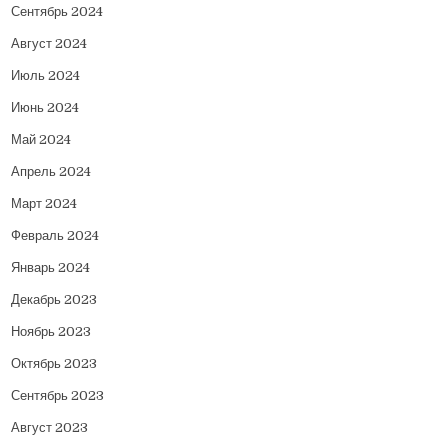
Сентябрь 2024
Август 2024
Июль 2024
Июнь 2024
Май 2024
Апрель 2024
Март 2024
Февраль 2024
Январь 2024
Декабрь 2023
Ноябрь 2023
Октябрь 2023
Сентябрь 2023
Август 2023