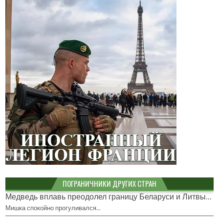
ПОГРАНИЧНИКИ ДРУГИХ СТРАН
Медведь вплавь преодолел границу Беларуси и Литвы...
Мишка спокойно прогуливался…