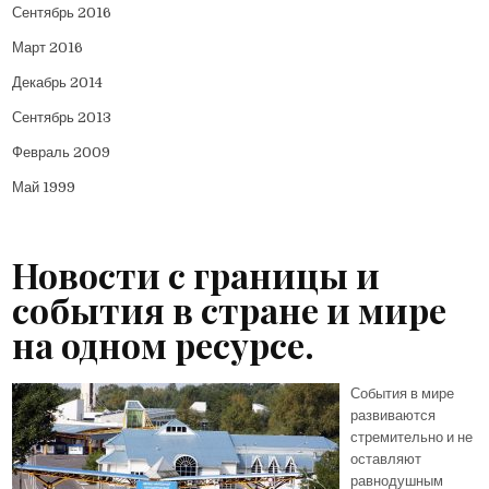
Сентябрь 2016
Март 2016
Декабрь 2014
Сентябрь 2013
Февраль 2009
Май 1999
Новости с границы и
события в стране и мире
на одном ресурсе.
События в мире
развиваются
стремительно и не
оставляют
равнодушным