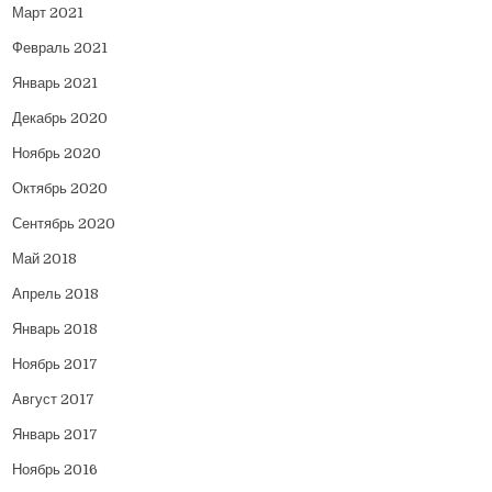
Март 2021
Февраль 2021
Январь 2021
Декабрь 2020
Ноябрь 2020
Октябрь 2020
Сентябрь 2020
Май 2018
Апрель 2018
Январь 2018
Ноябрь 2017
Август 2017
Январь 2017
Ноябрь 2016