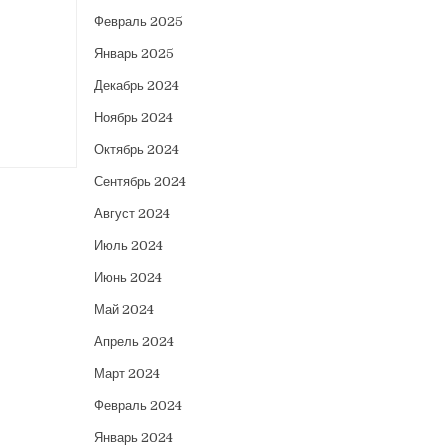
Февраль 2025
Январь 2025
Декабрь 2024
Ноябрь 2024
Октябрь 2024
Сентябрь 2024
Август 2024
Июль 2024
Июнь 2024
Май 2024
Апрель 2024
Март 2024
Февраль 2024
Январь 2024