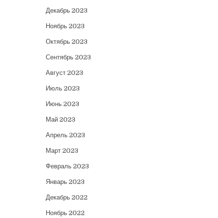
Декабрь 2023
Ноябрь 2023
Октябрь 2023
Сентябрь 2023
Август 2023
Июль 2023
Июнь 2023
Май 2023
Апрель 2023
Март 2023
Февраль 2023
Январь 2023
Декабрь 2022
Ноябрь 2022