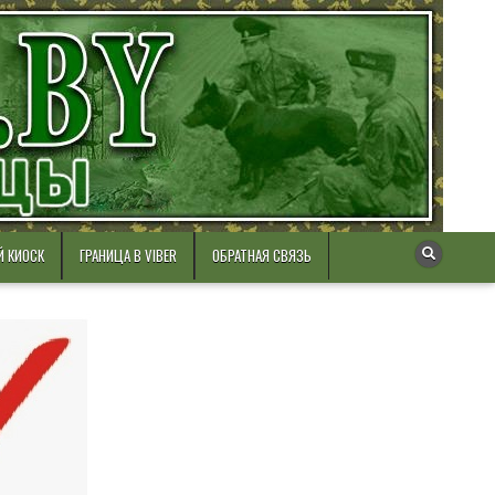
Й КИОСК
ГРАНИЦА В VIBER
ОБРАТНАЯ СВЯЗЬ