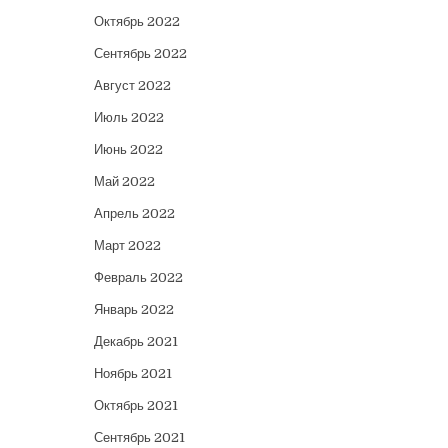
Октябрь 2022
Сентябрь 2022
Август 2022
Июль 2022
Июнь 2022
Май 2022
Апрель 2022
Март 2022
Февраль 2022
Январь 2022
Декабрь 2021
Ноябрь 2021
Октябрь 2021
Сентябрь 2021