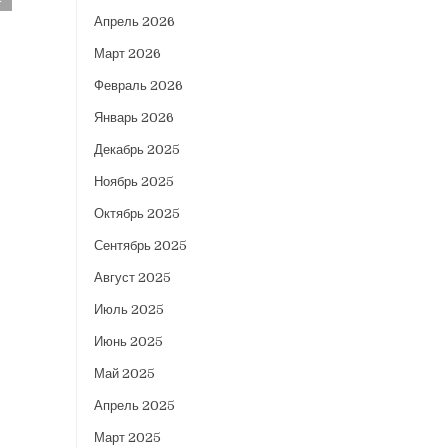
Апрель 2026
Март 2026
Февраль 2026
Январь 2026
Декабрь 2025
Ноябрь 2025
Октябрь 2025
Сентябрь 2025
Август 2025
Июль 2025
Июнь 2025
Май 2025
Апрель 2025
Март 2025