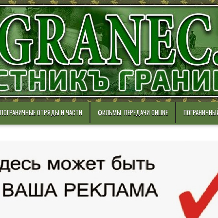
ПОГРАНИЧНЫЕ ОТРЯДЫ И ЧАСТИ
ФИЛЬМЫ, ПЕРЕДАЧИ ONLINE
ПОГРАНИЧНЫ