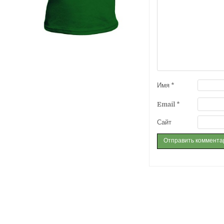
Имя
*
Email
*
Сайт