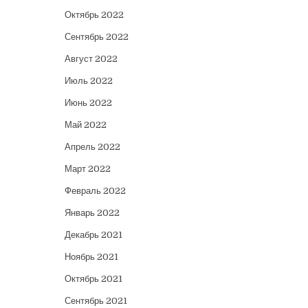
Октябрь 2022
Сентябрь 2022
Август 2022
Июль 2022
Июнь 2022
Май 2022
Апрель 2022
Март 2022
Февраль 2022
Январь 2022
Декабрь 2021
Ноябрь 2021
Октябрь 2021
Сентябрь 2021