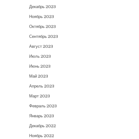
Декабрь 2023
Ноябрь 2023
Октябрь 2023
Сентябрь 2023
Август 2023
Июль 2023
Июнь 2023
Май 2023
Апрель 2023
Март 2023
Февраль 2023
Январь 2023
Декабрь 2022
Ноябрь 2022