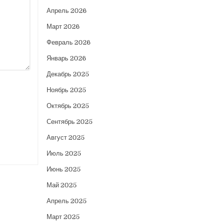
Апрель 2026
Март 2026
Февраль 2026
Январь 2026
Декабрь 2025
Ноябрь 2025
Октябрь 2025
Сентябрь 2025
Август 2025
Июль 2025
Июнь 2025
Май 2025
Апрель 2025
Март 2025