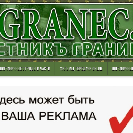
ПОГРАНИЧНЫЕ ОТРЯДЫ И ЧАСТИ
ФИЛЬМЫ, ПЕРЕДАЧИ ONLINE
ПОГРАНИЧНЫ