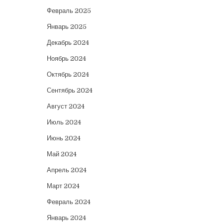
Февраль 2025
Январь 2025
Декабрь 2024
Ноябрь 2024
Октябрь 2024
Сентябрь 2024
Август 2024
Июль 2024
Июнь 2024
Май 2024
Апрель 2024
Март 2024
Февраль 2024
Январь 2024