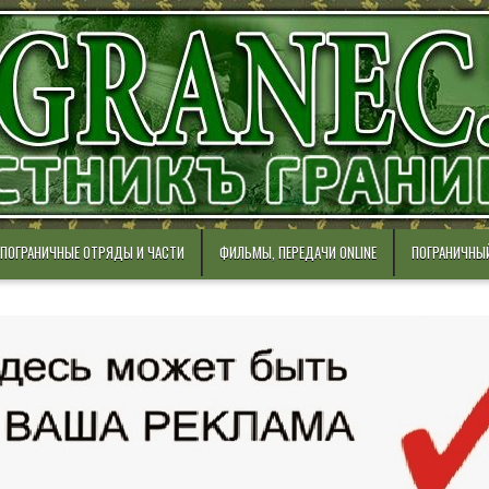
ПОГРАНИЧНЫЕ ОТРЯДЫ И ЧАСТИ
ФИЛЬМЫ, ПЕРЕДАЧИ ONLINE
ПОГРАНИЧНЫ