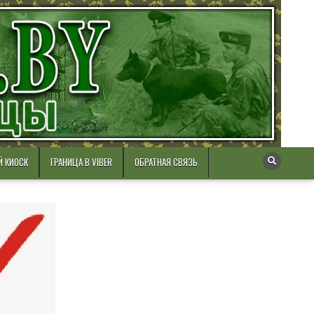
Й КИОСК
ГРАНИЦА В VIBER
ОБРАТНАЯ СВЯЗЬ