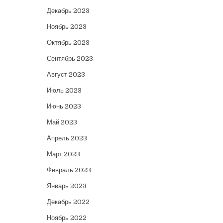
Декабрь 2023
Ноябрь 2023
Октябрь 2023
Сентябрь 2023
Август 2023
Июль 2023
Июнь 2023
Май 2023
Апрель 2023
Март 2023
Февраль 2023
Январь 2023
Декабрь 2022
Ноябрь 2022