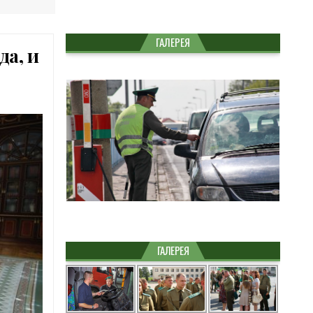
ГАЛЕРЕЯ
да, и
ГАЛЕРЕЯ