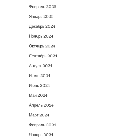
Февраль 2025
Январь 2025
Декабрь 2024
Ноябрь 2024
Октябрь 2024
Сентябрь 2024
Август 2024
Июль 2024
Июнь 2024
Май 2024
Апрель 2024
Март 2024
Февраль 2024
Январь 2024