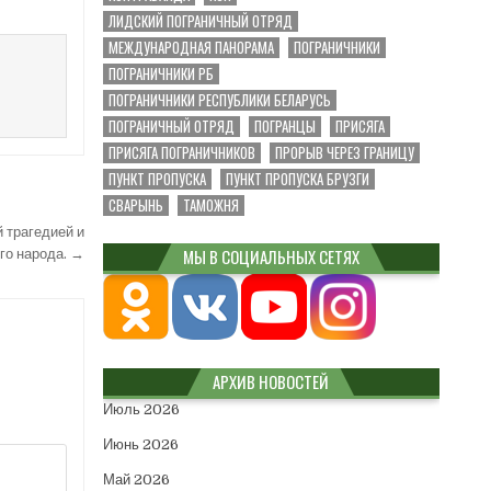
ЛИДСКИЙ ПОГРАНИЧНЫЙ ОТРЯД
МЕЖДУНАРОДНАЯ ПАНОРАМА
ПОГРАНИЧНИКИ
ПОГРАНИЧНИКИ РБ
ПОГРАНИЧНИКИ РЕСПУБЛИКИ БЕЛАРУСЬ
ПОГРАНИЧНЫЙ ОТРЯД
ПОГРАНЦЫ
ПРИСЯГА
ПРИСЯГА ПОГРАНИЧНИКОВ
ПРОРЫВ ЧЕРЕЗ ГРАНИЦУ
ПУНКТ ПРОПУСКА
ПУНКТ ПРОПУСКА БРУЗГИ
СВАРЫНЬ
ТАМОЖНЯ
 трагедией и
МЫ В СОЦИАЛЬНЫХ СЕТЯХ
го народа. →
АРХИВ НОВОСТЕЙ
Июль 2026
Июнь 2026
Май 2026