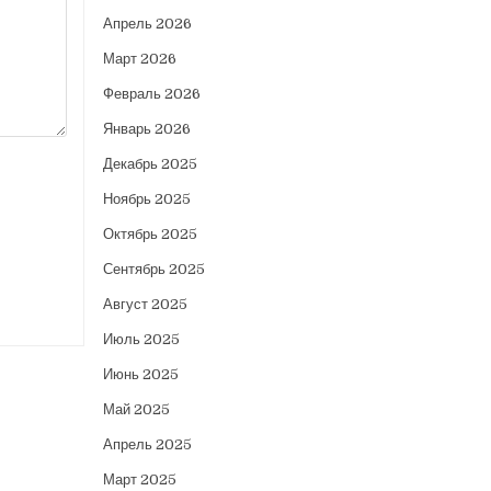
Апрель 2026
Март 2026
Февраль 2026
Январь 2026
Декабрь 2025
Ноябрь 2025
Октябрь 2025
Сентябрь 2025
Август 2025
Июль 2025
Июнь 2025
Май 2025
Апрель 2025
Март 2025