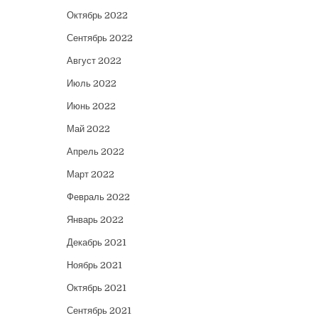
Октябрь 2022
Сентябрь 2022
Август 2022
Июль 2022
Июнь 2022
Май 2022
Апрель 2022
Март 2022
Февраль 2022
Январь 2022
Декабрь 2021
Ноябрь 2021
Октябрь 2021
Сентябрь 2021