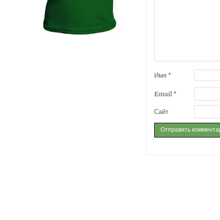
Имя
*
Email
*
Сайт