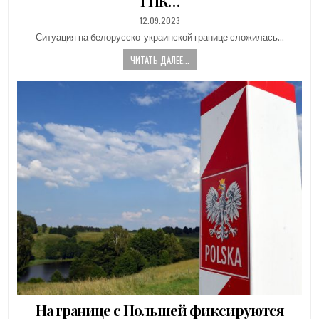
ГПК…
PUBLISHED
12.09.2023
DATE:
Ситуация на белорусско-украинской границе сложилась…
ЧИТАТЬ ДАЛЕЕ...
На границе с Польшей фиксируются