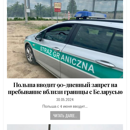
Польша вводит 90-дневный запрет на
пребывание вблизи границы с Беларусью
PUBLISHED
30.05.2024
DATE:
Польша с 4 июня вводит…
ЧИТАТЬ ДАЛЕЕ...