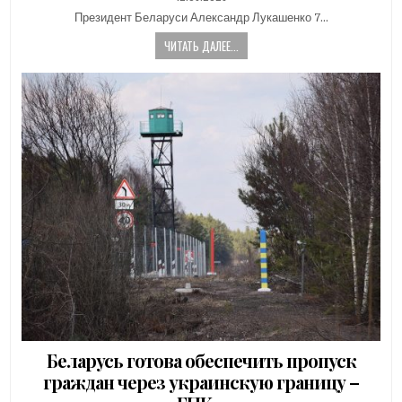
DATE:
Президент Беларуси Александр Лукашенко 7…
ЧИТАТЬ ДАЛЕЕ...
Беларусь готова обеспечить пропуск
граждан через украинскую границу –