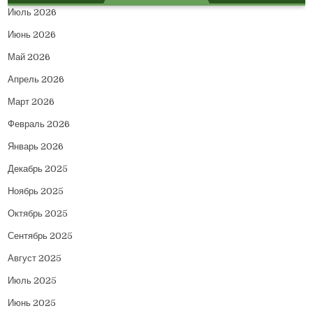
Июль 2026
Июнь 2026
Май 2026
Апрель 2026
Март 2026
Февраль 2026
Январь 2026
Декабрь 2025
Ноябрь 2025
Октябрь 2025
Сентябрь 2025
Август 2025
Июль 2025
Июнь 2025