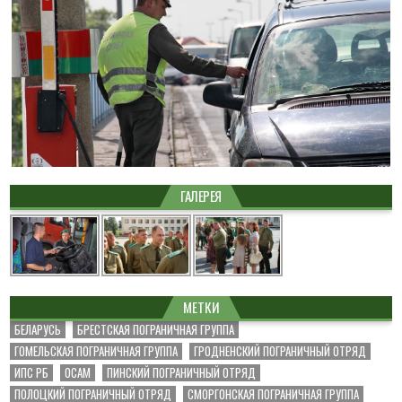
ГАЛЕРЕЯ
МЕТКИ
БЕЛАРУСЬ
БРЕСТСКАЯ ПОГРАНИЧНАЯ ГРУППА
ГОМЕЛЬСКАЯ ПОГРАНИЧНАЯ ГРУППА
ГРОДНЕНСКИЙ ПОГРАНИЧНЫЙ ОТРЯД
ИПС РБ
ОСАМ
ПИНСКИЙ ПОГРАНИЧНЫЙ ОТРЯД
ПОЛОЦКИЙ ПОГРАНИЧНЫЙ ОТРЯД
СМОРГОНСКАЯ ПОГРАНИЧНАЯ ГРУППА