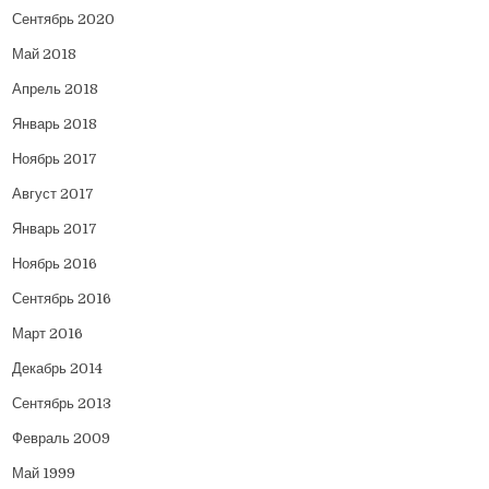
Сентябрь 2020
Май 2018
Апрель 2018
Январь 2018
Ноябрь 2017
Август 2017
Январь 2017
Ноябрь 2016
Сентябрь 2016
Март 2016
Декабрь 2014
Сентябрь 2013
Февраль 2009
Май 1999