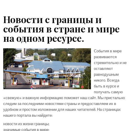
Новости с границы и
события в стране и мире
на одном ресурсе.
События в мире
развиваются
стремительно и не
оставляют
равнодушным
никого. Всегда
быть в курсе и
получать самую
«свежую» и важную информацию поможет наш сайт. Мы пристально
следим за последними новостями страны и предоставляем их в
удобном и простом изложении для наших читателей. На страницах
нашего портала вы найдете:
новости из жизни границы;
значимые события в мире;