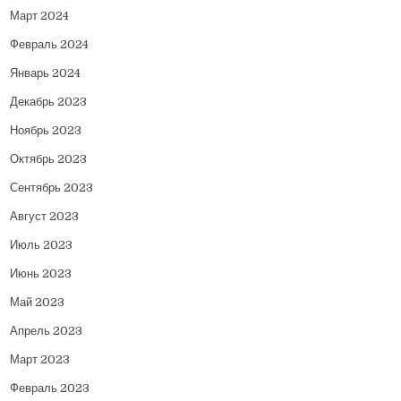
Март 2024
Февраль 2024
Январь 2024
Декабрь 2023
Ноябрь 2023
Октябрь 2023
Сентябрь 2023
Август 2023
Июль 2023
Июнь 2023
Май 2023
Апрель 2023
Март 2023
Февраль 2023