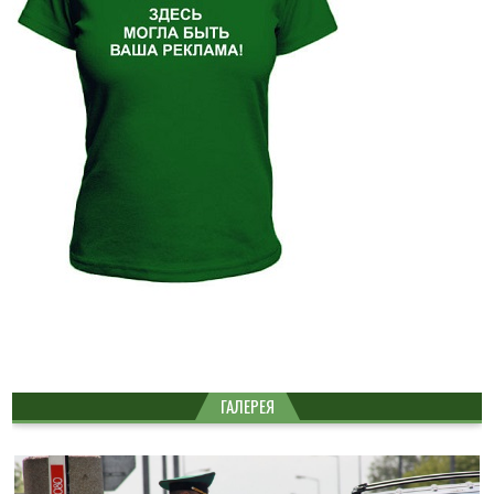
ГАЛЕРЕЯ