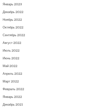
Январь 2023
Декабрь 2022
Ноябрь 2022
Октябрь 2022
Сентябрь 2022
Август 2022
Июль 2022
Июнь 2022
Май 2022
Апрель 2022
Март 2022
Февраль 2022
Январь 2022
Декабрь 2021