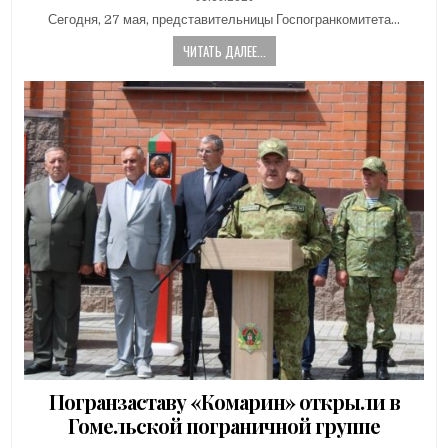
DATE:
Сегодня, 27 мая, представительницы Госпогранкомитета…
ЧИТАТЬ ДАЛЕЕ...
Погранзаставу «Комарин» открыли в
Гомельской пограничной группе