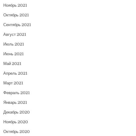
Ноябрь 2021
Октябрь 2021
Сентябрь 2021
Август 2021
Июль 2021
Июнь 2021
Май 2021
Апрель 2021
Март 2021
Февраль 2021
Январь 2021
Декабрь 2020
Ноябрь 2020
Октябрь 2020