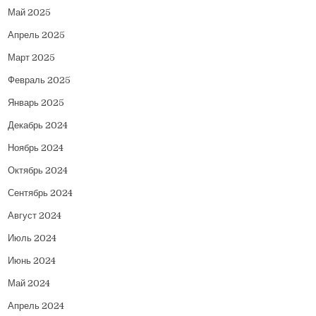
Май 2025
Апрель 2025
Март 2025
Февраль 2025
Январь 2025
Декабрь 2024
Ноябрь 2024
Октябрь 2024
Сентябрь 2024
Август 2024
Июль 2024
Июнь 2024
Май 2024
Апрель 2024