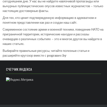
сегодняшнем дне. У нас вы не найдете навязчивой пропаганды или
вычурных публицистических опусов известных журналистов – только
настоящие достоверные факты.
Для тех, кто ценит подтвержденную информацию в адекватном и
понятном представлении как раз и создан наш сайт.
Современное состояние армии и военной техники, поведение НАТО на
приграничной территории, исторические находки и рассказы
очевидцев о различных событиях – это и многое другое вы найдете в
наших статьях.
Выбирайте правильные ресурсы, читайте полезные статьи и
расширяйте кругозор вместе с
pogranec.by
СЧЁТЧИК ЯНДЕКСА