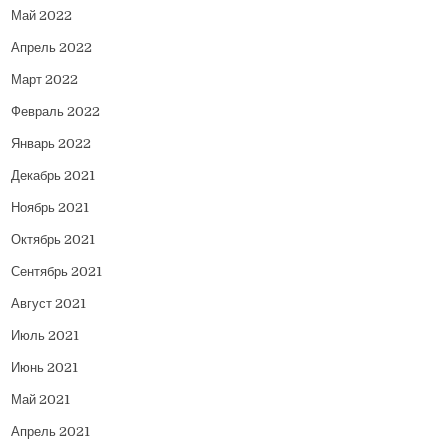
Май 2022
Апрель 2022
Март 2022
Февраль 2022
Январь 2022
Декабрь 2021
Ноябрь 2021
Октябрь 2021
Сентябрь 2021
Август 2021
Июль 2021
Июнь 2021
Май 2021
Апрель 2021