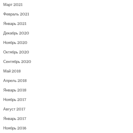
Март 2021
Февраль 2021
Январь 2021
Декабрь 2020
Ноябрь 2020
Октябрь 2020
Сентябрь 2020
Май 2018
Апрель 2018
Январь 2018
Ноябрь 2017
Август 2017
Январь 2017
Ноябрь 2016