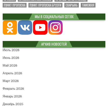
ПУНКТ ПРОПУСКА
ПУНКТ ПРОПУСКА БРУЗГИ
СВАРЫНЬ
ТАМОЖНЯ
МЫ В СОЦИАЛЬНЫХ СЕТЯХ
АРХИВ НОВОСТЕЙ
Июль 2026
Июнь 2026
Май 2026
Апрель 2026
Март 2026
Февраль 2026
Январь 2026
Декабрь 2025