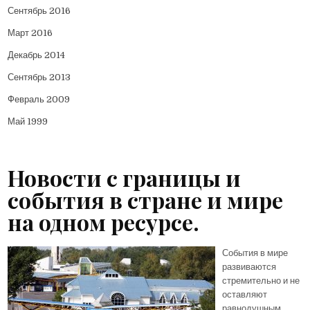
Сентябрь 2016
Март 2016
Декабрь 2014
Сентябрь 2013
Февраль 2009
Май 1999
Новости с границы и
события в стране и мире
на одном ресурсе.
События в мире
развиваются
стремительно и не
оставляют
равнодушным