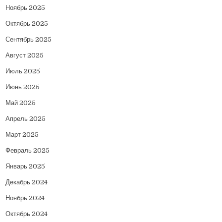
Ноябрь 2025
Октябрь 2025
Сентябрь 2025
Август 2025
Июль 2025
Июнь 2025
Май 2025
Апрель 2025
Март 2025
Февраль 2025
Январь 2025
Декабрь 2024
Ноябрь 2024
Октябрь 2024