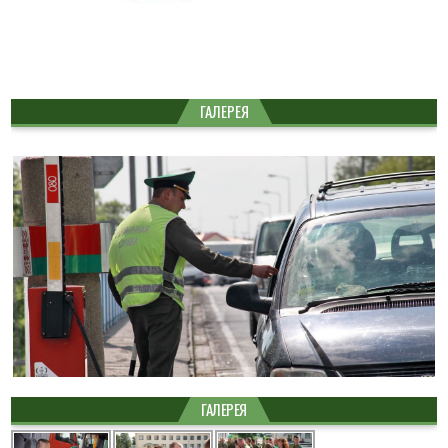
ГАЛЕРЕЯ
ГАЛЕРЕЯ