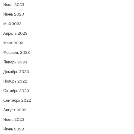
Июль 2023
Июнь 2023
Май 2023
Апрель 2023
Март 2023
Февраль 2023
Январь 2023
Декабрь 2022
Ноябрь 2022
Октябрь 2022
Сентябрь 2022
Август 2022
Июль 2022
Июнь 2022