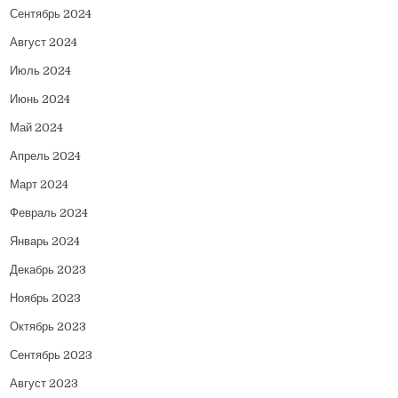
Сентябрь 2024
Август 2024
Июль 2024
Июнь 2024
Май 2024
Апрель 2024
Март 2024
Февраль 2024
Январь 2024
Декабрь 2023
Ноябрь 2023
Октябрь 2023
Сентябрь 2023
Август 2023