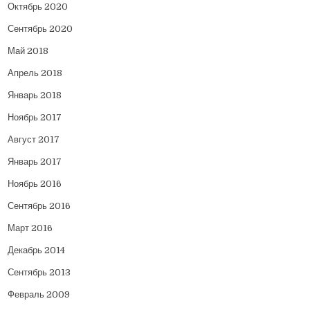
Октябрь 2020
Сентябрь 2020
Май 2018
Апрель 2018
Январь 2018
Ноябрь 2017
Август 2017
Январь 2017
Ноябрь 2016
Сентябрь 2016
Март 2016
Декабрь 2014
Сентябрь 2013
Февраль 2009