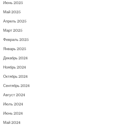
Июнь 2025
Май 2025
Апрель 2025
Март 2025
Февраль 2025
Январь 2025
Декабрь 2024
Ноябрь 2024
Октябрь 2024
Сентябрь 2024
Август 2024
Июль 2024
Июнь 2024
Май 2024