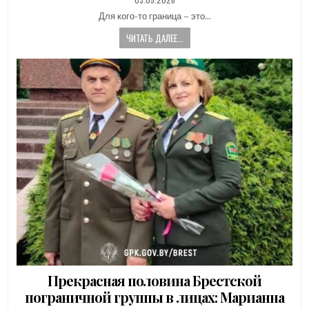
DATE:
Для кого-то граница – это…
ЧИТАТЬ ДАЛЕЕ...
Прекрасная половина Брестской
пограничной группы в лицах: Марианна