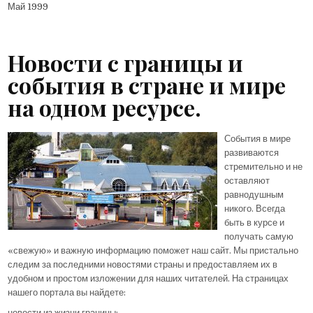
Май 1999
Новости с границы и
события в стране и мире
на одном ресурсе.
События в мире
развиваются
стремительно и не
оставляют
равнодушным
никого. Всегда
быть в курсе и
получать самую
«свежую» и важную информацию поможет наш сайт. Мы пристально
следим за последними новостями страны и предоставляем их в
удобном и простом изложении для наших читателей. На страницах
нашего портала вы найдете:
новости из жизни границы;