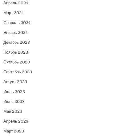
Апрель 2024
Март 2024
Февраль 2024
Январь 2024
Декабрь 2023
Ноябрь 2023
Октябрь 2023
Сентябрь 2023
Август 2023
Июль 2023
Июнь 2023
Май 2023
Апрель 2023
Март 2023