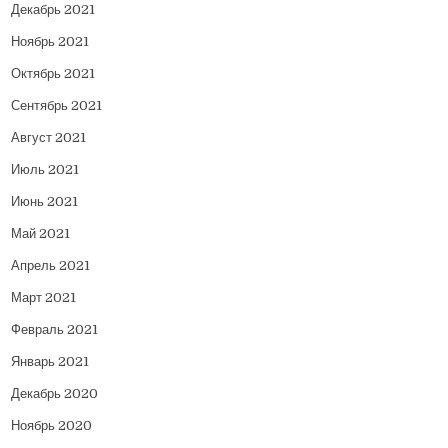
Декабрь 2021
Ноябрь 2021
Октябрь 2021
Сентябрь 2021
Август 2021
Июль 2021
Июнь 2021
Май 2021
Апрель 2021
Март 2021
Февраль 2021
Январь 2021
Декабрь 2020
Ноябрь 2020