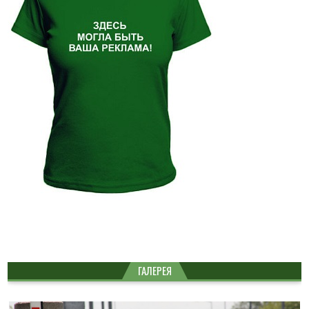
ГАЛЕРЕЯ