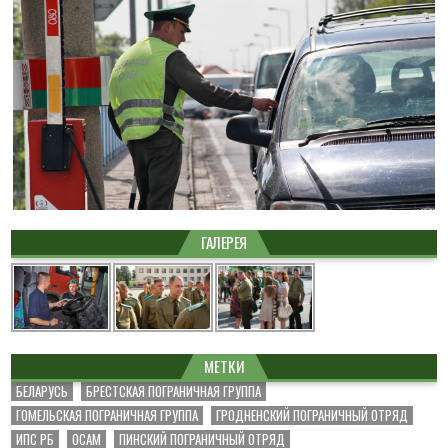
ГАЛЕРЕЯ
МЕТКИ
БЕЛАРУСЬ
БРЕСТСКАЯ ПОГРАНИЧНАЯ ГРУППА
ГОМЕЛЬСКАЯ ПОГРАНИЧНАЯ ГРУППА
ГРОДНЕНСКИЙ ПОГРАНИЧНЫЙ ОТРЯД
ИПС РБ
ОСАМ
ПИНСКИЙ ПОГРАНИЧНЫЙ ОТРЯД