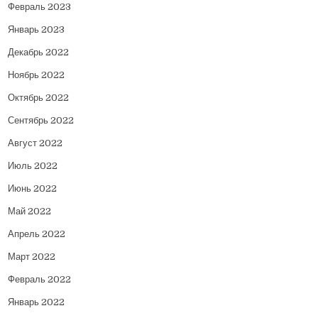
Февраль 2023
Январь 2023
Декабрь 2022
Ноябрь 2022
Октябрь 2022
Сентябрь 2022
Август 2022
Июль 2022
Июнь 2022
Май 2022
Апрель 2022
Март 2022
Февраль 2022
Январь 2022