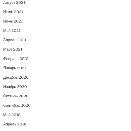
Август 2021
Июль 2021
Июнь 2021
Май 2021
Апрель 2021
Март 2021
Февраль 2021
Январь 2021
Декабрь 2020
Ноябрь 2020
Октябрь 2020
Сентябрь 2020
Май 2018
Апрель 2018