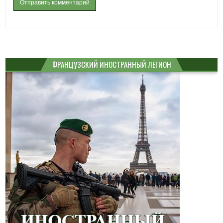
ФРАНЦУЗСКИЙ ИНОСТРАННЫЙ ЛЕГИОН