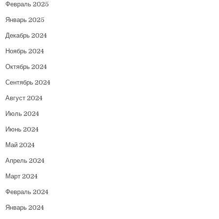
Февраль 2025
Январь 2025
Декабрь 2024
Ноябрь 2024
Октябрь 2024
Сентябрь 2024
Август 2024
Июль 2024
Июнь 2024
Май 2024
Апрель 2024
Март 2024
Февраль 2024
Январь 2024