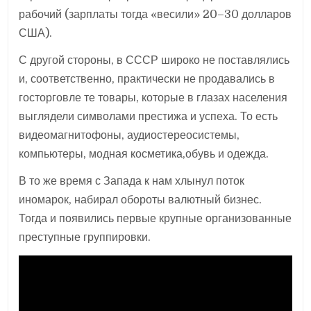
рабочий (зарплаты тогда «весили» 20–30 долларов
США).
С другой стороны, в СССР широко не поставлялись
и, соответственно, практически не продавались в
госторговле те товары, которые в глазах населения
выглядели символами престижа и успеха. То есть
видеомагнитофоны, аудиостереосистемы,
компьютеры, модная косметика,обувь и одежда.
В то же время с Запада к нам хлынул поток
иномарок, набирал обороты валютный бизнес.
Тогда и появились первые крупные организованные
преступные группировки.