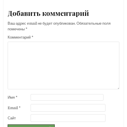
Добавить комментарий
Ваш адрес email не будет опубликован.
Обязательные поля
помечены
*
Комментарий
*
Имя
*
Email
*
Сайт