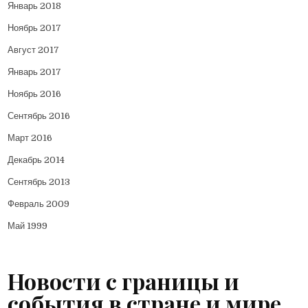
Январь 2018
Ноябрь 2017
Август 2017
Январь 2017
Ноябрь 2016
Сентябрь 2016
Март 2016
Декабрь 2014
Сентябрь 2013
Февраль 2009
Май 1999
Новости с границы и
события в стране и мире