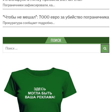
Пограничники зафиксировали, ка…
"Чтобы не мешал": 7000 евро за убийство пограничника
Прокуратура сообщает подробно…
ПОИСК
Search
for: