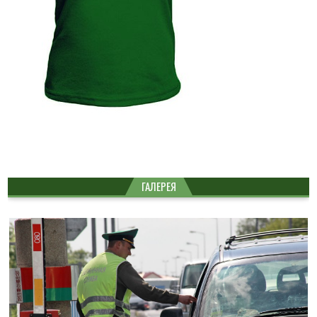
ГАЛЕРЕЯ