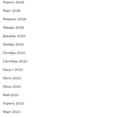
Апрель 2026
Март 2026
Февраль 2026
Январь 2026
Декабрь 2025
Ноябрь 2025
Октябрь 2025
Сентябрь 2025
Август 2025
Июль 2025
Июнь 2025
Май 2025
Апрель 2025
Март 2025