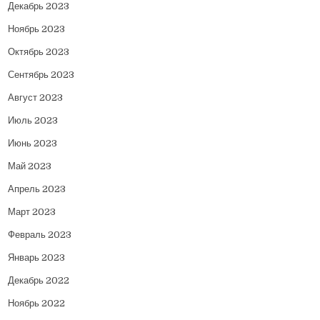
Декабрь 2023
Ноябрь 2023
Октябрь 2023
Сентябрь 2023
Август 2023
Июль 2023
Июнь 2023
Май 2023
Апрель 2023
Март 2023
Февраль 2023
Январь 2023
Декабрь 2022
Ноябрь 2022