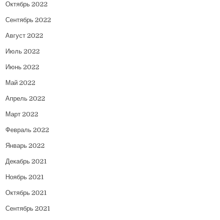
Октябрь 2022
Сентябрь 2022
Август 2022
Июль 2022
Июнь 2022
Май 2022
Апрель 2022
Март 2022
Февраль 2022
Январь 2022
Декабрь 2021
Ноябрь 2021
Октябрь 2021
Сентябрь 2021