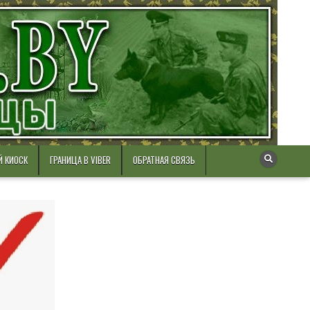
Й КИОСК
ГРАНИЦА В VIBER
ОБРАТНАЯ СВЯЗЬ