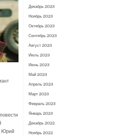
Декабрь 2023
Ноябрь 2023
Октябрь 2023
Сентябрь 2023
Август 2023
Июль 2023
Июнь 2023
Май 2023
иант
Апрель 2023
Март 2023
Февраль 2023
Январь 2023
оповести
й
Декабрь 2022
т Юрий
Ноябрь 2022