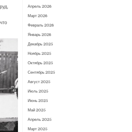
руд,
Апрель 2026
Март 2026
 что
Февраль 2026
Январь 2026
Декабрь 2025
Ноябрь 2025
Октябрь 2025
Сентябрь 2025
Август 2025
Июль 2025
Июнь 2025
Май 2025
Апрель 2025
Март 2025