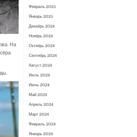
Февраль 2025
Январь 2025
Декабрь 2024
Ноябрь 2024
ова. На
Октябрь 2024
ссёра
Сентябрь 2024
Август 2024
еды.
Июль 2024
Июнь 2024
Май 2024
Апрель 2024
Март 2024
Февраль 2024
Январь 2024