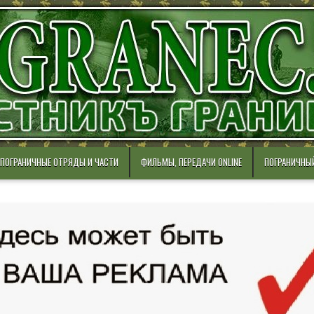
ПОГРАНИЧНЫЕ ОТРЯДЫ И ЧАСТИ
ФИЛЬМЫ, ПЕРЕДАЧИ ONLINE
ПОГРАНИЧНЫ