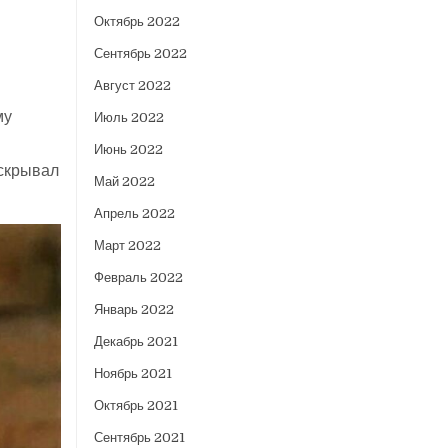
Октябрь 2022
Сентябрь 2022
Август 2022
му
Июль 2022
Июнь 2022
 скрывал
Май 2022
Апрель 2022
Март 2022
Февраль 2022
Январь 2022
Декабрь 2021
Ноябрь 2021
Октябрь 2021
Сентябрь 2021