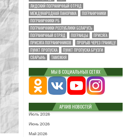
ЛИДСКИЙ ПОГРАНИЧНЫЙ ОТРЯД
МЕЖДУНАРОДНАЯ ПАНОРАМА
ПОГРАНИЧНИКИ
ПОГРАНИЧНИКИ РБ
ПОГРАНИЧНИКИ РЕСПУБЛИКИ БЕЛАРУСЬ
ПОГРАНИЧНЫЙ ОТРЯД
ПОГРАНЦЫ
ПРИСЯГА
ПРИСЯГА ПОГРАНИЧНИКОВ
ПРОРЫВ ЧЕРЕЗ ГРАНИЦУ
ПУНКТ ПРОПУСКА
ПУНКТ ПРОПУСКА БРУЗГИ
СВАРЫНЬ
ТАМОЖНЯ
МЫ В СОЦИАЛЬНЫХ СЕТЯХ
АРХИВ НОВОСТЕЙ
Июль 2026
Июнь 2026
Май 2026