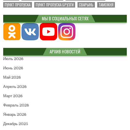
ПУНКТ ПРОПУСКА
ПУНКТ ПРОПУСКА БРУЗГИ
СВАРЫНЬ
ТАМОЖНЯ
МЫ В СОЦИАЛЬНЫХ СЕТЯХ
АРХИВ НОВОСТЕЙ
Июль 2026
Июнь 2026
Май 2026
Апрель 2026
Март 2026
Февраль 2026
Январь 2026
Декабрь 2025