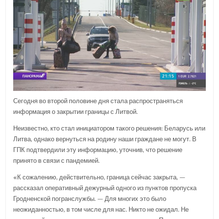
Сегодня во второй половине дня стала распространяться
информация о закрытии границы с Литвой.
Неизвестно, кто стал инициатором такого решения: Беларусь или
Литва, однако вернуться на родину наши граждане не могут. В
ГПК подтвердили эту информацию, уточнив, что решение
принято в связи с пандемией.
«К сожалению, действительно, граница сейчас закрыта, —
рассказал оперативный дежурный одного из пунктов пропуска
Гродненской погранслужбы. — Для многих это было
неожиданностью, в том числе для нас. Никто не ожидал. Не