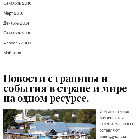
Сентябрь 2016
Март 2016
Декабрь 2014
Сентябрь 2013
Февраль 2009
Май 1999
Новости с границы и
события в стране и мире
на одном ресурсе.
События в мире
развиваются
стремительно и не
оставляют
равнодушным