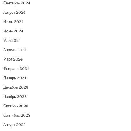
Сентябрь 2024
Август 2024
Июль 2024
Июнь 2024
Май 2024
Апрель 2024
Март 2024
Февраль 2024
Январь 2024
Декабрь 2023
Ноябрь 2023
Октябрь 2023
Сентябрь 2023
Август 2023