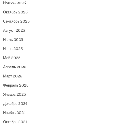
Ноябрь 2025
Октябрь 2025
Сентябрь 2025
Август 2025
Июль 2025
Июнь 2025
Май 2025
Апрель 2025
Март 2025
Февраль 2025
Январь 2025
Декабрь 2024
Ноябрь 2024
Октябрь 2024