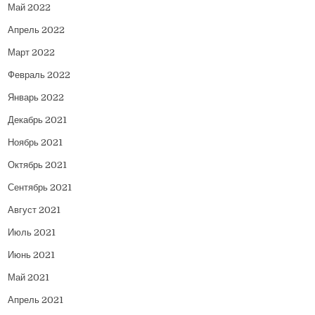
Май 2022
Апрель 2022
Март 2022
Февраль 2022
Январь 2022
Декабрь 2021
Ноябрь 2021
Октябрь 2021
Сентябрь 2021
Август 2021
Июль 2021
Июнь 2021
Май 2021
Апрель 2021