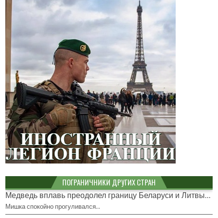
ПОГРАНИЧНИКИ ДРУГИХ СТРАН
Медведь вплавь преодолел границу Беларуси и Литвы...
Мишка спокойно прогуливался…