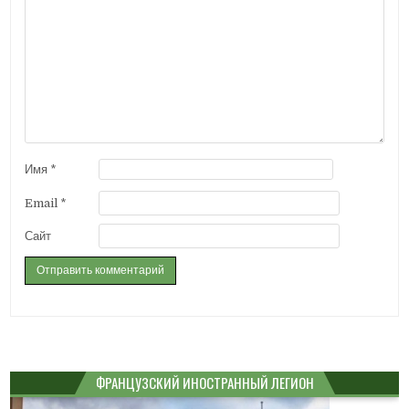
Имя
*
Email
*
Сайт
ФРАНЦУЗСКИЙ ИНОСТРАННЫЙ ЛЕГИОН