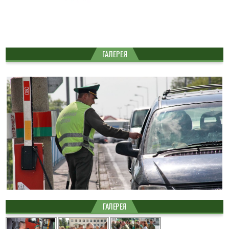
ГАЛЕРЕЯ
ГАЛЕРЕЯ