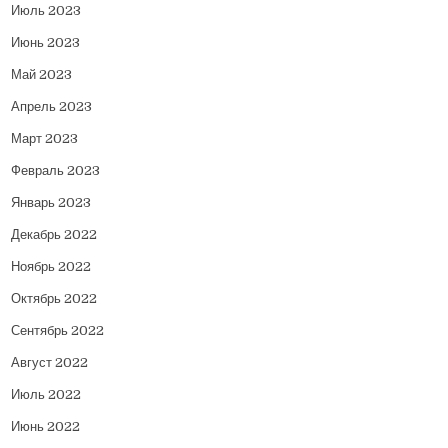
Июль 2023
Июнь 2023
Май 2023
Апрель 2023
Март 2023
Февраль 2023
Январь 2023
Декабрь 2022
Ноябрь 2022
Октябрь 2022
Сентябрь 2022
Август 2022
Июль 2022
Июнь 2022