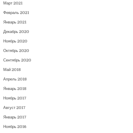
Март 2021
Февраль 2021
Январь 2021
Декабрь 2020
Ноябрь 2020
Октябрь 2020
Сентябрь 2020
Май 2018
Апрель 2018
Январь 2018
Ноябрь 2017
Август 2017
Январь 2017
Ноябрь 2016