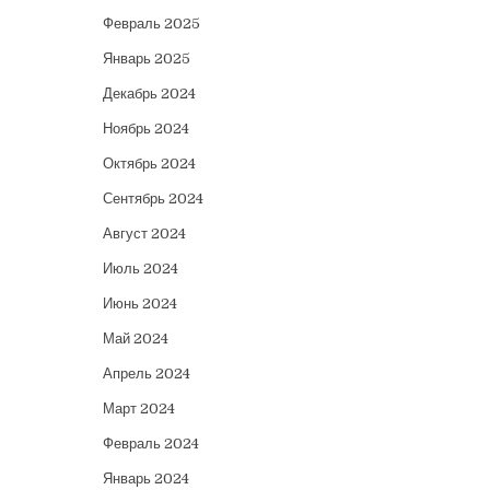
Февраль 2025
Январь 2025
Декабрь 2024
Ноябрь 2024
Октябрь 2024
Сентябрь 2024
Август 2024
Июль 2024
Июнь 2024
Май 2024
Апрель 2024
Март 2024
Февраль 2024
Январь 2024