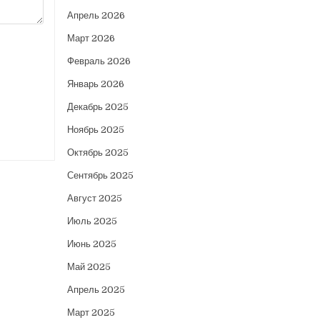
Апрель 2026
Март 2026
Февраль 2026
Январь 2026
Декабрь 2025
Ноябрь 2025
Октябрь 2025
Сентябрь 2025
Август 2025
Июль 2025
Июнь 2025
Май 2025
Апрель 2025
Март 2025