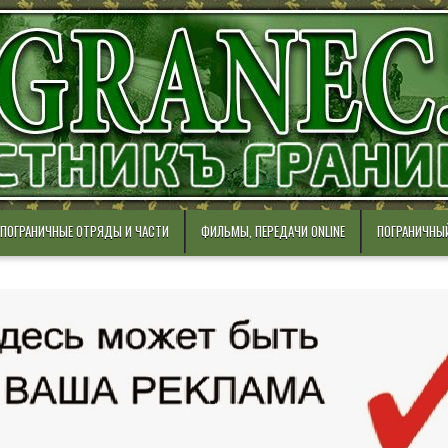
ПОГРАНИЧНЫЕ ОТРЯДЫ И ЧАСТИ
ФИЛЬМЫ, ПЕРЕДАЧИ ONLINE
ПОГРАНИЧНЫ