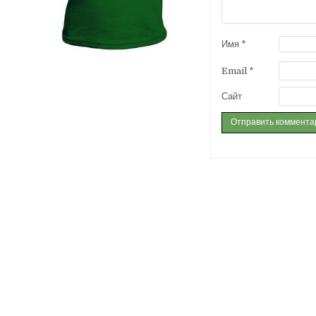
Имя
*
Email
*
Сайт