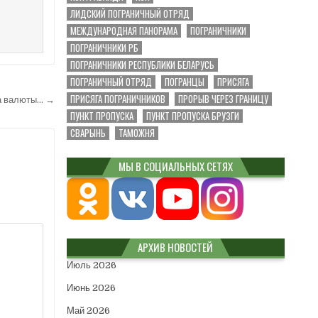
ЛИДСКИЙ ПОГРАНИЧНЫЙ ОТРЯД
МЕЖДУНАРОДНАЯ ПАНОРАМА
ПОГРАНИЧНИКИ
ПОГРАНИЧНИКИ РБ
ПОГРАНИЧНИКИ РЕСПУБЛИКИ БЕЛАРУСЬ
ПОГРАНИЧНЫЙ ОТРЯД
ПОГРАНЦЫ
ПРИСЯГА
ПРИСЯГА ПОГРАНИЧНИКОВ
ПРОРЫВ ЧЕРЕЗ ГРАНИЦУ
ма валюты… →
ПУНКТ ПРОПУСКА
ПУНКТ ПРОПУСКА БРУЗГИ
СВАРЫНЬ
ТАМОЖНЯ
МЫ В СОЦИАЛЬНЫХ СЕТЯХ
АРХИВ НОВОСТЕЙ
Июль 2026
Июнь 2026
Май 2026