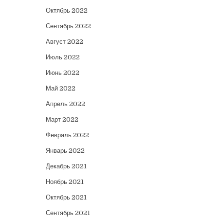
Октябрь 2022
Сентябрь 2022
Август 2022
Июль 2022
Июнь 2022
Май 2022
Апрель 2022
Март 2022
Февраль 2022
Январь 2022
Декабрь 2021
Ноябрь 2021
Октябрь 2021
Сентябрь 2021