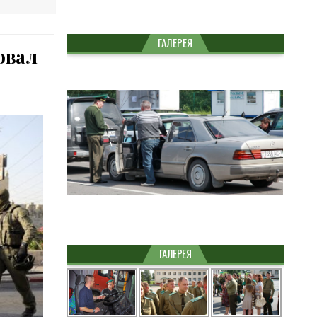
ГАЛЕРЕЯ
овал
ГАЛЕРЕЯ