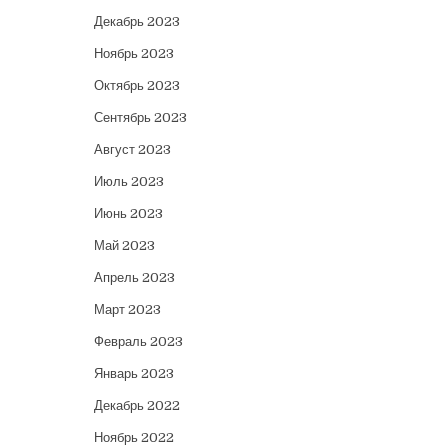
Декабрь 2023
Ноябрь 2023
Октябрь 2023
Сентябрь 2023
Август 2023
Июль 2023
Июнь 2023
Май 2023
Апрель 2023
Март 2023
Февраль 2023
Январь 2023
Декабрь 2022
Ноябрь 2022