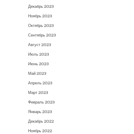
Декабрь 2023
Ноябрь 2023
Октябрь 2023
Сентябрь 2023
Август 2023
Июль 2023
Июнь 2023
Май 2023
Апрель 2023
Март 2023
Февраль 2023
Январь 2023
Декабрь 2022
Ноябрь 2022