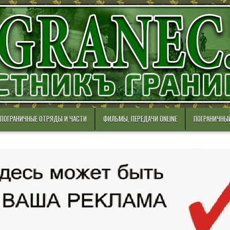
ПОГРАНИЧНЫЕ ОТРЯДЫ И ЧАСТИ
ФИЛЬМЫ, ПЕРЕДАЧИ ONLINE
ПОГРАНИЧНЫ