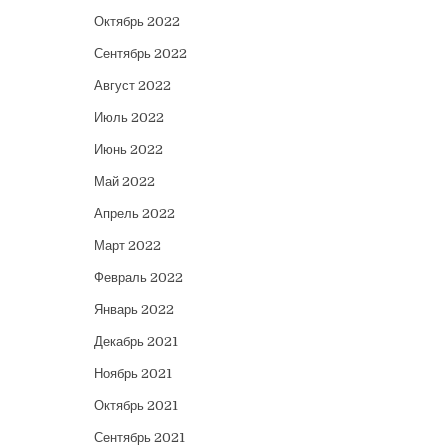
Октябрь 2022
Сентябрь 2022
Август 2022
Июль 2022
Июнь 2022
Май 2022
Апрель 2022
Март 2022
Февраль 2022
Январь 2022
Декабрь 2021
Ноябрь 2021
Октябрь 2021
Сентябрь 2021