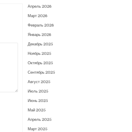
Апрель 2026
Март 2026
Февраль 2026
Январь 2026
Декабрь 2025
Ноябрь 2025
Октябрь 2025
Сентябрь 2025
Август 2025
Июль 2025
Июнь 2025
Май 2025
Апрель 2025
Март 2025