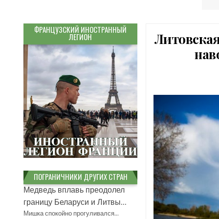
ФРАНЦУЗСКИЙ ИНОСТРАННЫЙ
Литовская
ЛЕГИОН
нав
ПОГРАНИЧНИКИ ДРУГИХ СТРАН
Медведь вплавь преодолел
границу Беларуси и Литвы...
Мишка спокойно прогуливался…