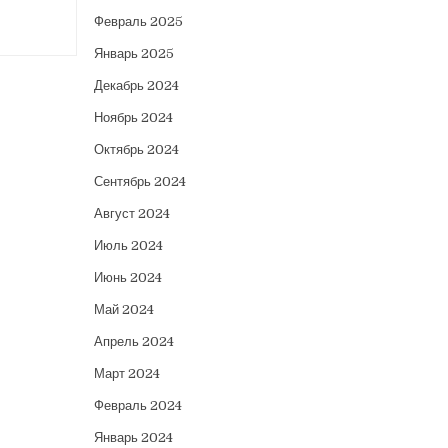
Февраль 2025
Январь 2025
Декабрь 2024
Ноябрь 2024
Октябрь 2024
Сентябрь 2024
Август 2024
Июль 2024
Июнь 2024
Май 2024
Апрель 2024
Март 2024
Февраль 2024
Январь 2024