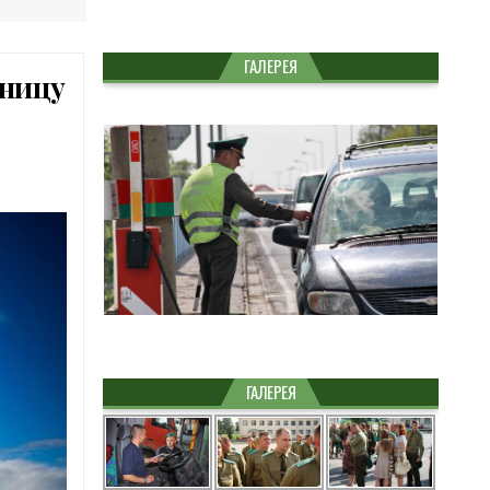
ГАЛЕРЕЯ
аницу
ГАЛЕРЕЯ