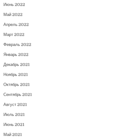
Июнь 2022
Май 2022
Апрель 2022
Март 2022
Февраль 2022
Январь 2022
Декабрь 2021
Ноябрь 2021
Октябрь 2021
Сентябрь 2021
Август 2021
Июль 2021
Июнь 2021
Май 2021