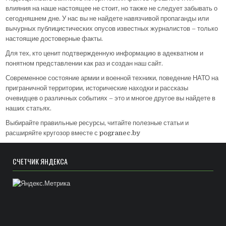
влияния на наше настоящее не стоит, но также не следует забывать о
сегодняшнем дне. У нас вы не найдете навязчивой пропаганды или
вычурных публицистических опусов известных журналистов – только
настоящие достоверные факты.
Для тех, кто ценит подтвержденную информацию в адекватном и
понятном представлении как раз и создан наш сайт.
Современное состояние армии и военной техники, поведение НАТО на
приграничной территории, исторические находки и рассказы
очевидцев о различных событиях – это и многое другое вы найдете в
наших статьях.
Выбирайте правильные ресурсы, читайте полезные статьи и
расширяйте кругозор вместе с
pogranec.by
СЧЁТЧИК ЯНДЕКСА