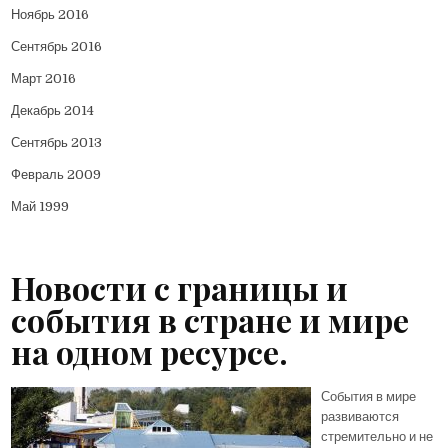
Ноябрь 2016
Сентябрь 2016
Март 2016
Декабрь 2014
Сентябрь 2013
Февраль 2009
Май 1999
Новости с границы и
события в стране и мире
на одном ресурсе.
События в мире
развиваются
стремительно и не