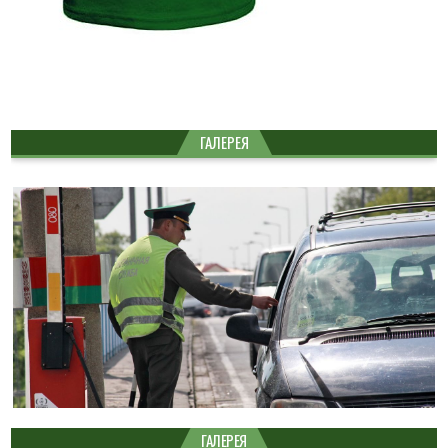
ГАЛЕРЕЯ
ГАЛЕРЕЯ