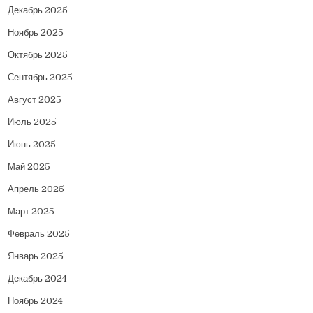
Декабрь 2025
Ноябрь 2025
Октябрь 2025
Сентябрь 2025
Август 2025
Июль 2025
Июнь 2025
Май 2025
Апрель 2025
Март 2025
Февраль 2025
Январь 2025
Декабрь 2024
Ноябрь 2024