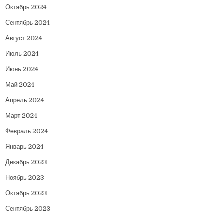
Октябрь 2024
Сентябрь 2024
Август 2024
Июль 2024
Июнь 2024
Май 2024
Апрель 2024
Март 2024
Февраль 2024
Январь 2024
Декабрь 2023
Ноябрь 2023
Октябрь 2023
Сентябрь 2023