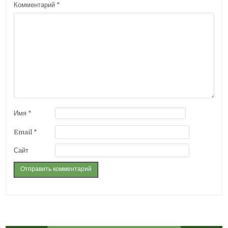
Комментарий
*
Имя
*
Email
*
Сайт