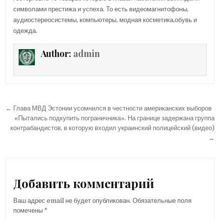
символами престижа и успеха. То есть видеомагнитофоны,
аудиостереосистемы, компьютеры, модная косметика,обувь и
одежда.
Author:
admin
Навигация
← Глава МВД Эстонии усомнился в честности американских выборов
по
«Пытались подкупить пограничника». На границе задержана группа
контрабандистов, в которую входил украинский полицейский (видео)
записям
→
Добавить комментарий
Ваш адрес email не будет опубликован.
Обязательные поля
помечены
*