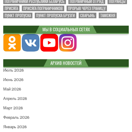
ПОГРАНИЧНИКИ РЕСПУБЛИКИ БЕЛАРУСЬ
ПОГРАНИЧНЫЙ ОТРЯД
ПОГРАНЦЫ
ПРИСЯГА
ПРИСЯГА ПОГРАНИЧНИКОВ
ПРОРЫВ ЧЕРЕЗ ГРАНИЦУ
ПУНКТ ПРОПУСКА
ПУНКТ ПРОПУСКА БРУЗГИ
СВАРЫНЬ
ТАМОЖНЯ
МЫ В СОЦИАЛЬНЫХ СЕТЯХ
АРХИВ НОВОСТЕЙ
Июль 2026
Июнь 2026
Май 2026
Апрель 2026
Март 2026
Февраль 2026
Январь 2026