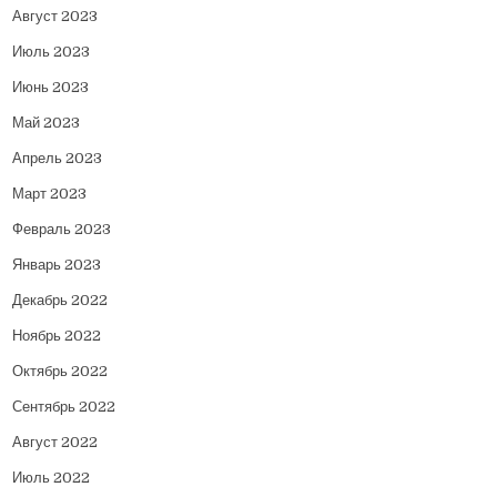
Август 2023
Июль 2023
Июнь 2023
Май 2023
Апрель 2023
Март 2023
Февраль 2023
Январь 2023
Декабрь 2022
Ноябрь 2022
Октябрь 2022
Сентябрь 2022
Август 2022
Июль 2022