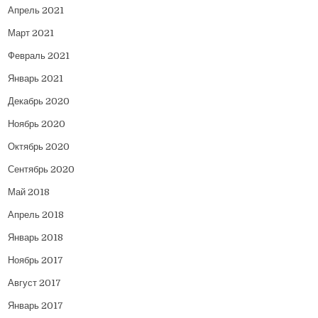
Апрель 2021
Март 2021
Февраль 2021
Январь 2021
Декабрь 2020
Ноябрь 2020
Октябрь 2020
Сентябрь 2020
Май 2018
Апрель 2018
Январь 2018
Ноябрь 2017
Август 2017
Январь 2017