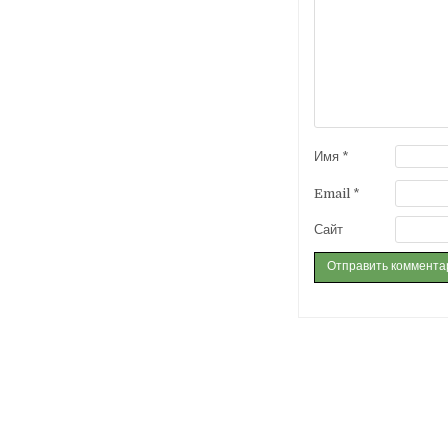
Имя
*
Email
*
Сайт