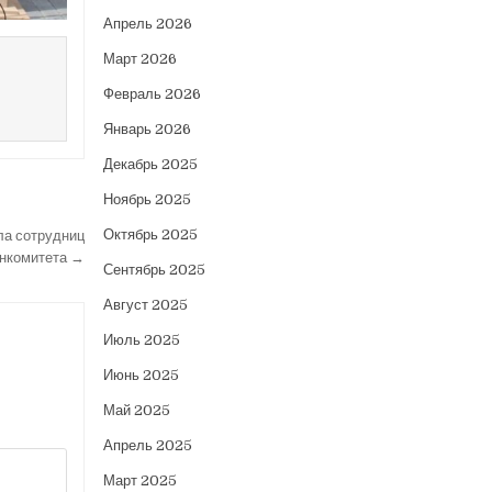
Апрель 2026
Март 2026
Февраль 2026
Январь 2026
Декабрь 2025
Ноябрь 2025
Октябрь 2025
ла сотрудниц
анкомитета →
Сентябрь 2025
Август 2025
Июль 2025
Июнь 2025
Май 2025
Апрель 2025
Март 2025