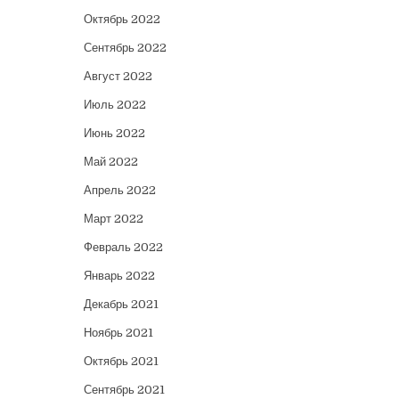
Октябрь 2022
Сентябрь 2022
Август 2022
Июль 2022
Июнь 2022
Май 2022
Апрель 2022
Март 2022
Февраль 2022
Январь 2022
Декабрь 2021
Ноябрь 2021
Октябрь 2021
Сентябрь 2021