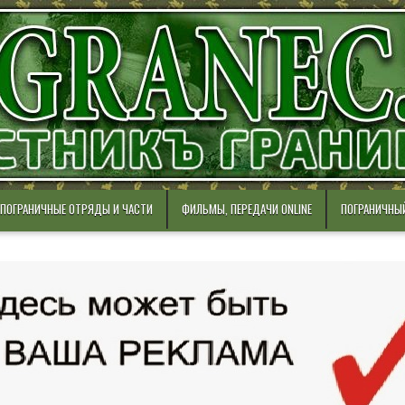
ПОГРАНИЧНЫЕ ОТРЯДЫ И ЧАСТИ
ФИЛЬМЫ, ПЕРЕДАЧИ ONLINE
ПОГРАНИЧНЫ