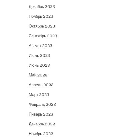
Декабрь 2023
Ноябрь 2023
Октябрь 2023
Сентябрь 2023
Август 2023
Июль 2023
Июнь 2023
Май 2023
Апрель 2023
Март 2023
Февраль 2023
Январь 2023
Декабрь 2022
Ноябрь 2022