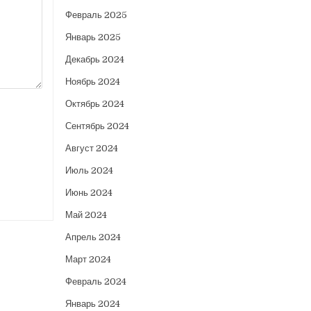
Февраль 2025
Январь 2025
Декабрь 2024
Ноябрь 2024
Октябрь 2024
Сентябрь 2024
Август 2024
Июль 2024
Июнь 2024
Май 2024
Апрель 2024
Март 2024
Февраль 2024
Январь 2024