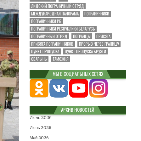
ЛИДСКИЙ ПОГРАНИЧНЫЙ ОТРЯД
МЕЖДУНАРОДНАЯ ПАНОРАМА
ПОГРАНИЧНИКИ
ПОГРАНИЧНИКИ РБ
ПОГРАНИЧНИКИ РЕСПУБЛИКИ БЕЛАРУСЬ
ПОГРАНИЧНЫЙ ОТРЯД
ПОГРАНЦЫ
ПРИСЯГА
ПРИСЯГА ПОГРАНИЧНИКОВ
ПРОРЫВ ЧЕРЕЗ ГРАНИЦУ
ПУНКТ ПРОПУСКА
ПУНКТ ПРОПУСКА БРУЗГИ
СВАРЫНЬ
ТАМОЖНЯ
МЫ В СОЦИАЛЬНЫХ СЕТЯХ
АРХИВ НОВОСТЕЙ
Июль 2026
Июнь 2026
Май 2026