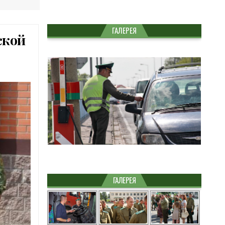
ГАЛЕРЕЯ
ской
ГАЛЕРЕЯ