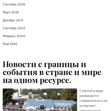
Сентябрь 2016
Март 2016
Декабрь 2014
Сентябрь 2013
Февраль 2009
Май 1999
Новости с границы и
события в стране и мире
на одном ресурсе.
События в мире
развиваются
стремительно и не
оставляют
равнодушным