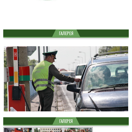
ГАЛЕРЕЯ
ГАЛЕРЕЯ