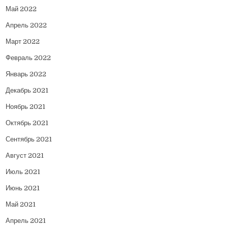
Май 2022
Апрель 2022
Март 2022
Февраль 2022
Январь 2022
Декабрь 2021
Ноябрь 2021
Октябрь 2021
Сентябрь 2021
Август 2021
Июль 2021
Июнь 2021
Май 2021
Апрель 2021