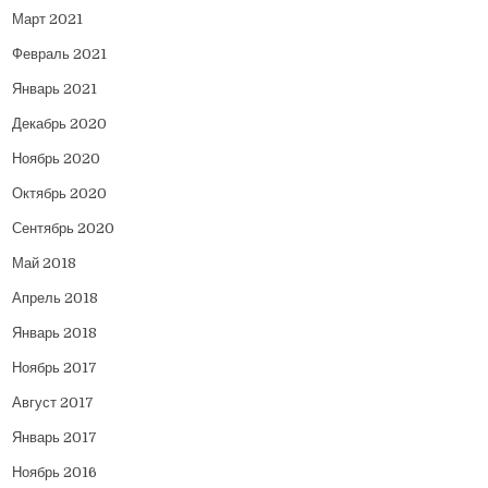
Март 2021
Февраль 2021
Январь 2021
Декабрь 2020
Ноябрь 2020
Октябрь 2020
Сентябрь 2020
Май 2018
Апрель 2018
Январь 2018
Ноябрь 2017
Август 2017
Январь 2017
Ноябрь 2016