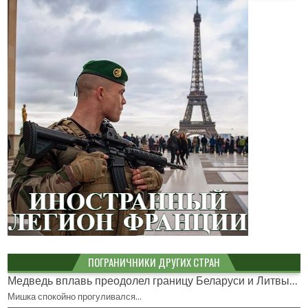
ПОГРАНИЧНИКИ ДРУГИХ СТРАН
Медведь вплавь преодолел границу Беларуси и Литвы...
Мишка спокойно прогуливался…