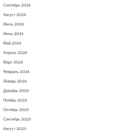
Сентябрь 2024
Август 2024
Июль 2024
Июнь 2024
Май 2024
Апрель 2024
Март 2024
Февраль 2024
Январь 2024
Декабрь 2023
Ноябрь 2023
Октябрь 2023
Сентябрь 2023
Август 2023