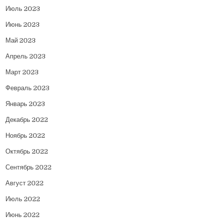
Июль 2023
Июнь 2023
Май 2023
Апрель 2023
Март 2023
Февраль 2023
Январь 2023
Декабрь 2022
Ноябрь 2022
Октябрь 2022
Сентябрь 2022
Август 2022
Июль 2022
Июнь 2022