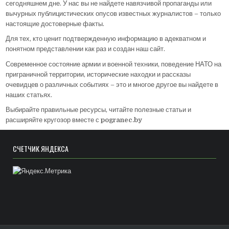
сегодняшнем дне. У нас вы не найдете навязчивой пропаганды или
вычурных публицистических опусов известных журналистов – только
настоящие достоверные факты.
Для тех, кто ценит подтвержденную информацию в адекватном и
понятном представлении как раз и создан наш сайт.
Современное состояние армии и военной техники, поведение НАТО на
приграничной территории, исторические находки и рассказы
очевидцев о различных событиях – это и многое другое вы найдете в
наших статьях.
Выбирайте правильные ресурсы, читайте полезные статьи и
расширяйте кругозор вместе с
pogranec.by
СЧЁТЧИК ЯНДЕКСА