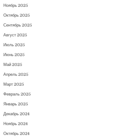
Ноябрь 2025
Октябрь 2025
Сентябрь 2025
Август 2025
Июль 2025
Июнь 2025
Май 2025
Апрель 2025
Март 2025
Февраль 2025
Январь 2025
Декабрь 2024
Ноябрь 2024
Октябрь 2024