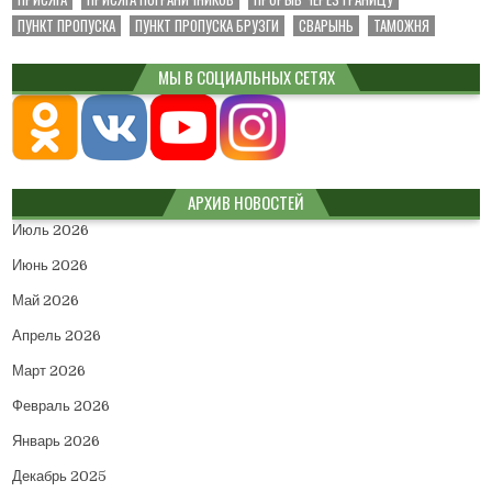
ПУНКТ ПРОПУСКА
ПУНКТ ПРОПУСКА БРУЗГИ
СВАРЫНЬ
ТАМОЖНЯ
МЫ В СОЦИАЛЬНЫХ СЕТЯХ
АРХИВ НОВОСТЕЙ
Июль 2026
Июнь 2026
Май 2026
Апрель 2026
Март 2026
Февраль 2026
Январь 2026
Декабрь 2025