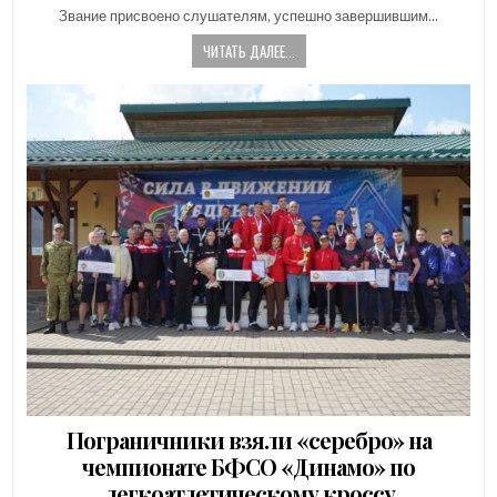
DATE:
Звание присвоено слушателям, успешно завершившим…
ЧИТАТЬ ДАЛЕЕ...
Пограничники взяли «серебро» на
чемпионате БФСО «Динамо» по
легкоатлетическому кроссу