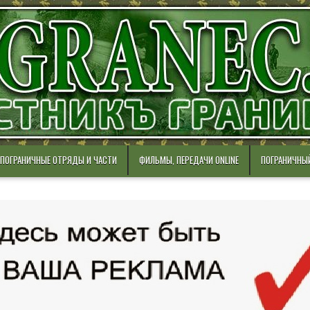
ПОГРАНИЧНЫЕ ОТРЯДЫ И ЧАСТИ
ФИЛЬМЫ, ПЕРЕДАЧИ ONLINE
ПОГРАНИЧНЫ