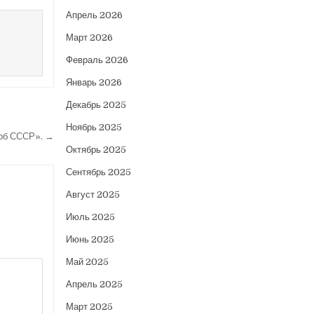
Апрель 2026
Март 2026
Февраль 2026
Январь 2026
Декабрь 2025
Ноябрь 2025
ерб СССР». →
Октябрь 2025
Сентябрь 2025
Август 2025
Июль 2025
Июнь 2025
Май 2025
Апрель 2025
Март 2025