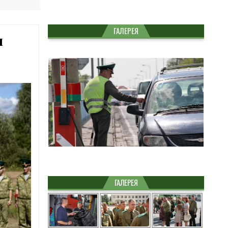
ГАЛЕРЕЯ
м
ГАЛЕРЕЯ