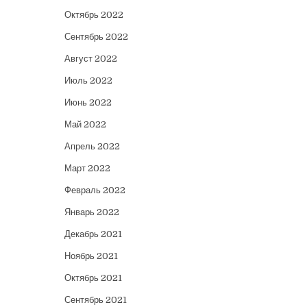
Октябрь 2022
Сентябрь 2022
Август 2022
Июль 2022
Июнь 2022
Май 2022
Апрель 2022
Март 2022
Февраль 2022
Январь 2022
Декабрь 2021
Ноябрь 2021
Октябрь 2021
Сентябрь 2021