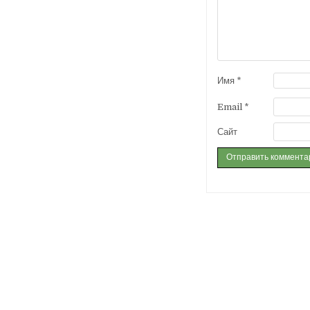
Имя
*
Email
*
Сайт