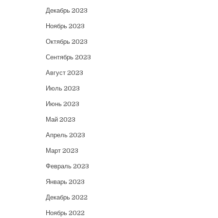
Декабрь 2023
Ноябрь 2023
Октябрь 2023
Сентябрь 2023
Август 2023
Июль 2023
Июнь 2023
Май 2023
Апрель 2023
Март 2023
Февраль 2023
Январь 2023
Декабрь 2022
Ноябрь 2022