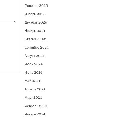
Февраль 2025
Январь 2025
Декабрь 2024
Ноябрь 2024
Октябрь 2024
Сентябрь 2024
Август 2024
Июль 2024
Июнь 2024
Май 2024
Апрель 2024
Март 2024
Февраль 2024
Январь 2024