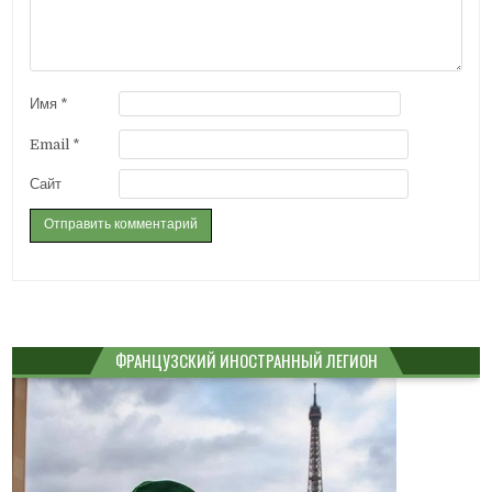
Имя
*
Email
*
Сайт
ФРАНЦУЗСКИЙ ИНОСТРАННЫЙ ЛЕГИОН