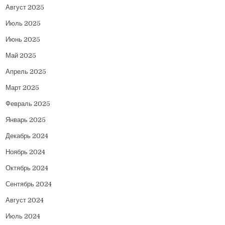
Август 2025
Июль 2025
Июнь 2025
Май 2025
Апрель 2025
Март 2025
Февраль 2025
Январь 2025
Декабрь 2024
Ноябрь 2024
Октябрь 2024
Сентябрь 2024
Август 2024
Июль 2024