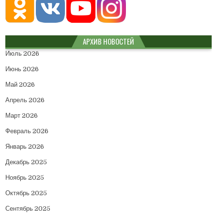
АРХИВ НОВОСТЕЙ
Июль 2026
Июнь 2026
Май 2026
Апрель 2026
Март 2026
Февраль 2026
Январь 2026
Декабрь 2025
Ноябрь 2025
Октябрь 2025
Сентябрь 2025