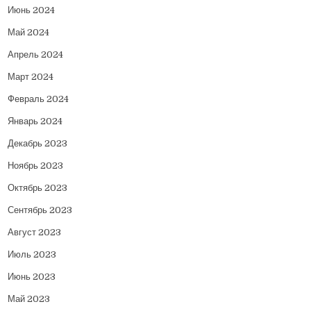
Июнь 2024
Май 2024
Апрель 2024
Март 2024
Февраль 2024
Январь 2024
Декабрь 2023
Ноябрь 2023
Октябрь 2023
Сентябрь 2023
Август 2023
Июль 2023
Июнь 2023
Май 2023