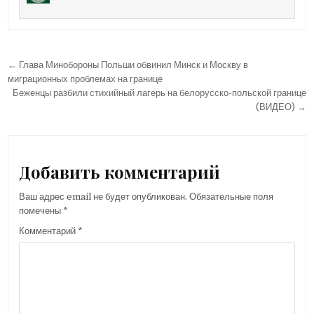
Навигация
← Глава Минобороны Польши обвинил Минск и Москву в
по
миграционных проблемах на границе
Беженцы разбили стихийный лагерь на белорусско-польской границе
записям
(ВИДЕО) →
Добавить комментарий
Ваш адрес email не будет опубликован.
Обязательные поля
помечены
*
Комментарий
*