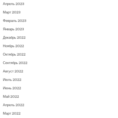
Апрель 2023
Март 2023
Февраль 2023
Январь 2023
Декабрь 2022
Ноябрь 2022
Октябрь 2022
Сентябрь 2022
Август 2022
Июль 2022
Июнь 2022
Май 2022
Апрель 2022
Март 2022