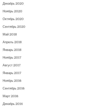
Декабрь 2020
Ноябрь 2020
Октябрь 2020
Сентябрь 2020
Май 2018
Апрель 2018
Январь 2018
Ноябрь 2017
Август 2017
Январь 2017
Ноябрь 2016
Сентябрь 2016
Март 2016
Декабрь 2014