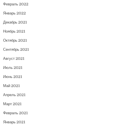
Февраль 2022
Январь 2022
Декабрь 2021
Ноябрь 2021
Октябрь 2021
Сентябрь 2021
Август 2021
Июль 2021
Июнь 2021
Май 2021
Апрель 2021
Март 2021
Февраль 2021
Январь 2021