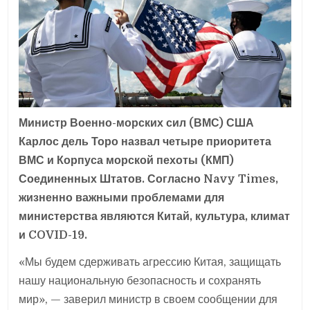
Министр Военно-морских сил (ВМС) США
Карлос дель Торо назвал четыре приоритета
ВМС и Корпуса морской пехоты (КМП)
Соединенных Штатов. Согласно Navy Times,
жизненно важными проблемами для
министерства являются Китай, культура, климат
и COVID-19.
«Мы будем сдерживать агрессию Китая, защищать
нашу национальную безопасность и сохранять
мир», — заверил министр в своем сообщении для