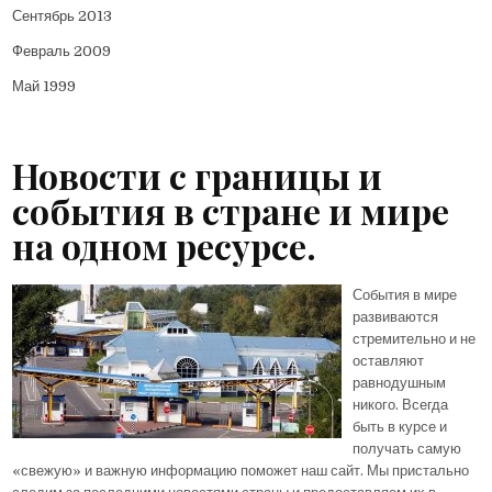
Сентябрь 2013
Февраль 2009
Май 1999
Новости с границы и
события в стране и мире
на одном ресурсе.
События в мире
развиваются
стремительно и не
оставляют
равнодушным
никого. Всегда
быть в курсе и
получать самую
«свежую» и важную информацию поможет наш сайт. Мы пристально