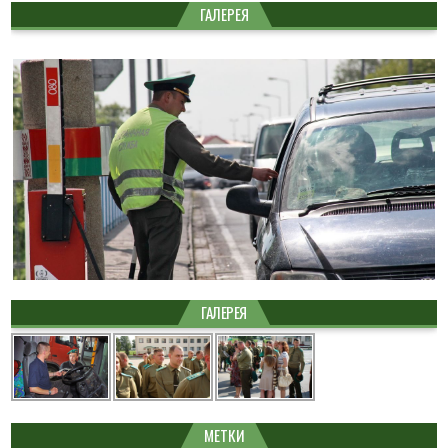
ГАЛЕРЕЯ
ГАЛЕРЕЯ
МЕТКИ