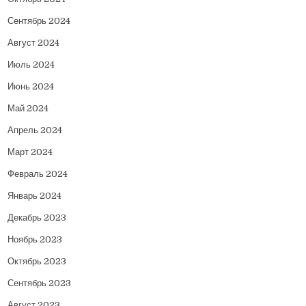
Сентябрь 2024
Август 2024
Июль 2024
Июнь 2024
Май 2024
Апрель 2024
Март 2024
Февраль 2024
Январь 2024
Декабрь 2023
Ноябрь 2023
Октябрь 2023
Сентябрь 2023
Август 2023