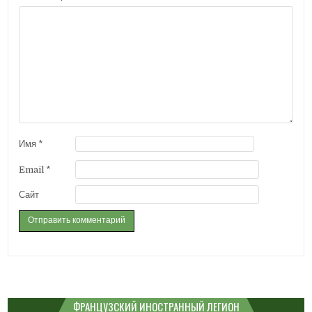
Имя
*
Email
*
Сайт
ФРАНЦУЗСКИЙ ИНОСТРАННЫЙ ЛЕГИОН