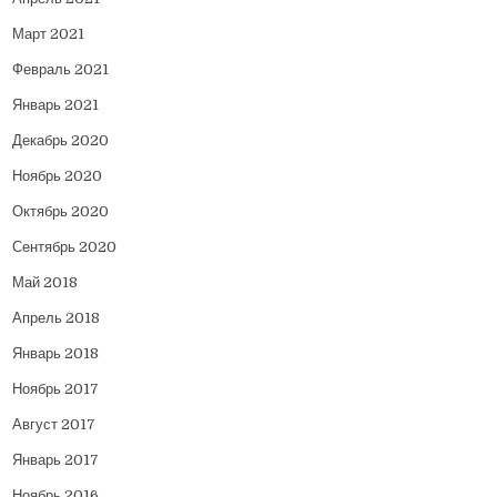
Март 2021
Февраль 2021
Январь 2021
Декабрь 2020
Ноябрь 2020
Октябрь 2020
Сентябрь 2020
Май 2018
Апрель 2018
Январь 2018
Ноябрь 2017
Август 2017
Январь 2017
Ноябрь 2016