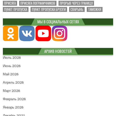
ПРИСЯГА
ПРИСЯГА ПОГРАНИЧНИКОВ
ПРОРЫВ ЧЕРЕЗ ГРАНИЦУ
ПУНКТ ПРОПУСКА
ПУНКТ ПРОПУСКА БРУЗГИ
СВАРЫНЬ
ТАМОЖНЯ
МЫ В СОЦИАЛЬНЫХ СЕТЯХ
АРХИВ НОВОСТЕЙ
Июль 2026
Июнь 2026
Май 2026
Апрель 2026
Март 2026
Февраль 2026
Январь 2026
Декабрь 2025