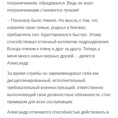
пограничником, обрадовался. Ведь он знал:
пограничниками становятся лучшие!
– Поначалу было тяжело. Но мысль о том, что
охраняю свою семью, родных и близких,
прибавляла сил. Адаптировался быстро. Этому
способствовал отличный коллектив подразделения.
Всегда плечом к плечу и друг за друга. Теперь у
меня много новых верных друзей, – делится
Александр.
За время службы он зарекомендовал себя как
дисциплинированный, исполнительный,
требовательный военнослужащий, ответственно
выполняющий свои должностные обязанности, стал
примером для всех сослуживцев.
Александр отличается способностью действовать в