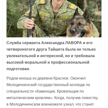
Служба сержанта Александра ЛАВОРА и его
четвероногого друга Тайшета была не только
увлекательной и интересной, но и требовала
высокой моральной и профессиональной
подготовки.
Родом юноша из деревни Красное. Окончил
Молодечненский государственный колледж по
специальности «Каменщик. Кровельщик по
металлическим кровлям». Когда, получив повестку,
в Молодечненском военкомате узнал, что станет