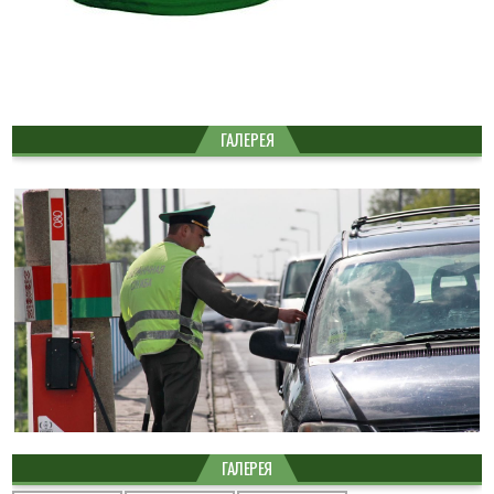
ГАЛЕРЕЯ
ГАЛЕРЕЯ