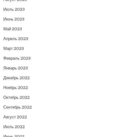
Июль 2023
Июнь 2023
Май 2023
Апрель 2023
Март 2023
Февраль 2023
Январь 2023
Декабрь 2022
Ноябрь 2022
Октябрь 2022
Сентябрь 2022
Август 2022
Июль 2022
Июнь 2022