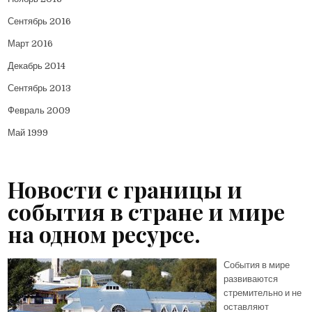
Сентябрь 2016
Март 2016
Декабрь 2014
Сентябрь 2013
Февраль 2009
Май 1999
Новости с границы и
события в стране и мире
на одном ресурсе.
События в мире
развиваются
стремительно и не
оставляют