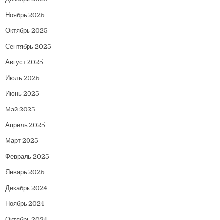
Ноябрь 2025
Октябрь 2025
Сентябрь 2025
Август 2025
Июль 2025
Июнь 2025
Май 2025
Апрель 2025
Март 2025
Февраль 2025
Январь 2025
Декабрь 2024
Ноябрь 2024
Октябрь 2024