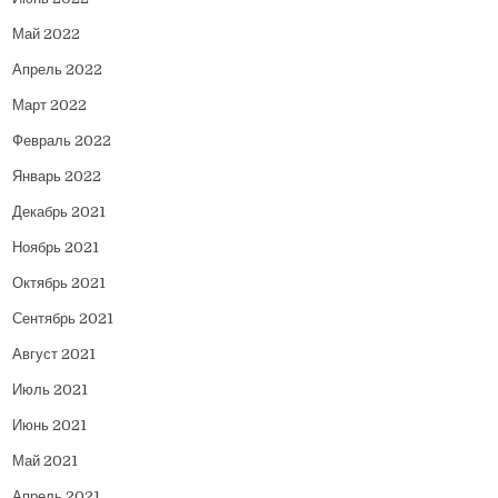
Май 2022
Апрель 2022
Март 2022
Февраль 2022
Январь 2022
Декабрь 2021
Ноябрь 2021
Октябрь 2021
Сентябрь 2021
Август 2021
Июль 2021
Июнь 2021
Май 2021
Апрель 2021