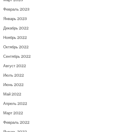
Февраль 2023
Январь 2023
Декабрь 2022
Ноябрь 2022
Октябрь 2022
Сентябрь 2022
Август 2022
Июль 2022
Июнь 2022
Май 2022
Апрель 2022
Март 2022
Февраль 2022
Январь 2022