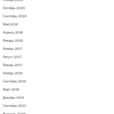
Октябрь 2020
Сентябрь 2020
Май 2018
Апрель 2018
Январь 2018
Ноябрь 2017
Август 2017
Январь 2017
Ноябрь 2016
Сентябрь 2016
Март 2016
Декабрь 2014
Сентябрь 2013
Февраль 2009