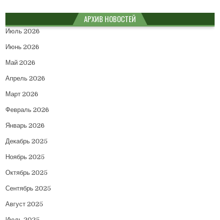
АРХИВ НОВОСТЕЙ
Июль 2026
Июнь 2026
Май 2026
Апрель 2026
Март 2026
Февраль 2026
Январь 2026
Декабрь 2025
Ноябрь 2025
Октябрь 2025
Сентябрь 2025
Август 2025
Июль 2025