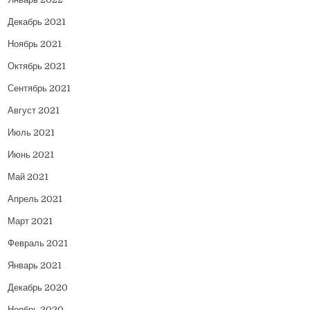
Декабрь 2021
Ноябрь 2021
Октябрь 2021
Сентябрь 2021
Август 2021
Июль 2021
Июнь 2021
Май 2021
Апрель 2021
Март 2021
Февраль 2021
Январь 2021
Декабрь 2020
Ноябрь 2020