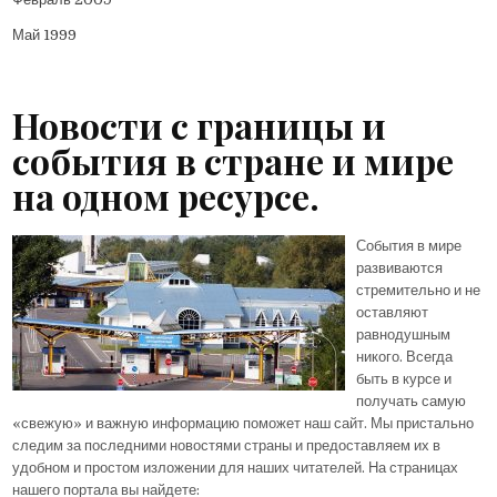
Май 1999
Новости с границы и
события в стране и мире
на одном ресурсе.
События в мире
развиваются
стремительно и не
оставляют
равнодушным
никого. Всегда
быть в курсе и
получать самую
«свежую» и важную информацию поможет наш сайт. Мы пристально
следим за последними новостями страны и предоставляем их в
удобном и простом изложении для наших читателей. На страницах
нашего портала вы найдете: