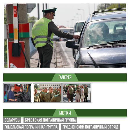
ГАЛЕРЕЯ
МЕТКИ
БЕЛАРУСЬ
БРЕСТСКАЯ ПОГРАНИЧНАЯ ГРУППА
ГОМЕЛЬСКАЯ ПОГРАНИЧНАЯ ГРУППА
ГРОДНЕНСКИЙ ПОГРАНИЧНЫЙ ОТРЯД