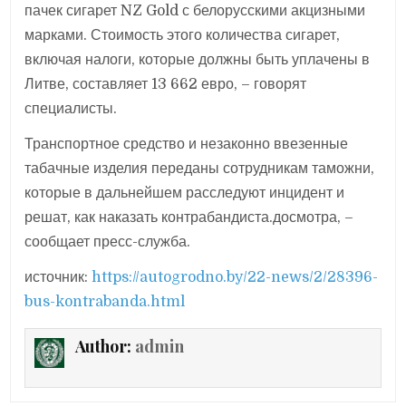
пачек сигарет NZ Gold с белорусскими акцизными
марками. Стоимость этого количества сигарет,
включая налоги, которые должны быть уплачены в
Литве, составляет 13 662 евро, – говорят
специалисты.
Транспортное средство и незаконно ввезенные
табачные изделия переданы сотрудникам таможни,
которые в дальнейшем расследуют инцидент и
решат, как наказать контрабандиста.досмотра, –
сообщает пресс-служба.
источник:
https://autogrodno.by/22-news/2/28396-
bus-kontrabanda.html
Author:
admin