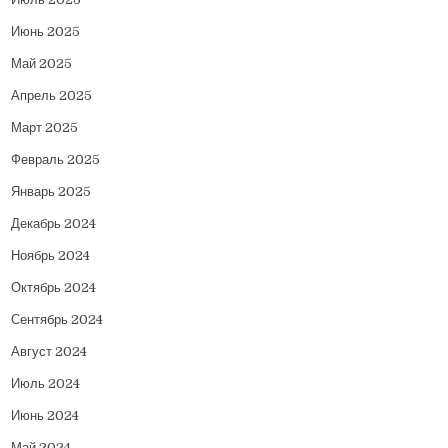
Июнь 2025
Май 2025
Апрель 2025
Март 2025
Февраль 2025
Январь 2025
Декабрь 2024
Ноябрь 2024
Октябрь 2024
Сентябрь 2024
Август 2024
Июль 2024
Июнь 2024
Май 2024