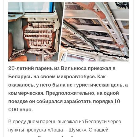
DATE:
20-летний парень из Вильнюса приезжал в
Беларусь на своем микроавтобусе. Как
оказалось, у него была не туристическая цель, а
коммерческая. Предположительно, на одной
поездке он собирался заработать порядка 10
000 евро.
В среду днем парень выезжал из Беларуси через
пункты пропуска «Лоша – Шумск». С нашей