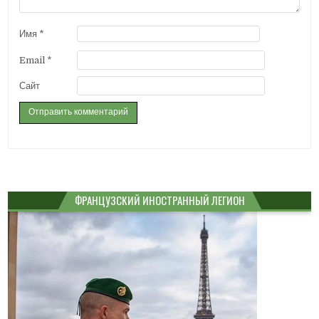
Имя
*
Email
*
Сайт
ФРАНЦУЗСКИЙ ИНОСТРАННЫЙ ЛЕГИОН