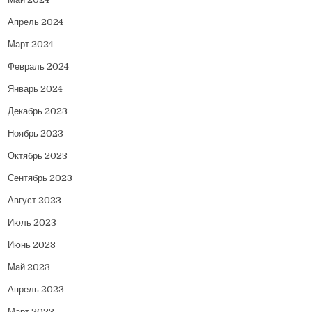
Апрель 2024
Март 2024
Февраль 2024
Январь 2024
Декабрь 2023
Ноябрь 2023
Октябрь 2023
Сентябрь 2023
Август 2023
Июль 2023
Июнь 2023
Май 2023
Апрель 2023
Март 2023