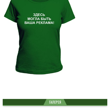
ГАЛЕРЕЯ