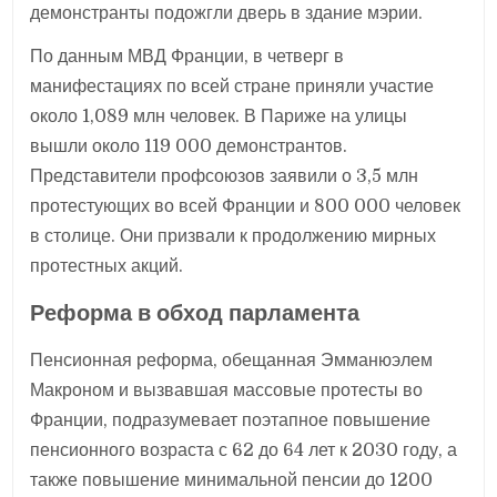
демонстранты подожгли дверь в здание мэрии.
По данным МВД Франции, в четверг в
манифестациях по всей стране приняли участие
около 1,089 млн человек. В Париже на улицы
вышли около 119 000 демонстрантов.
Представители профсоюзов заявили о 3,5 млн
протестующих во всей Франции и 800 000 человек
в столице. Они призвали к продолжению мирных
протестных акций.
Реформа в обход парламента
Пенсионная реформа, обещанная Эмманюэлем
Макроном и вызвавшая массовые протесты во
Франции, подразумевает поэтапное повышение
пенсионного возраста с 62 до 64 лет к 2030 году, а
также повышение минимальной пенсии до 1200