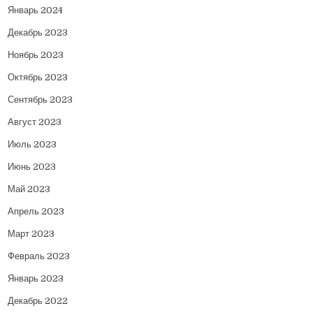
Январь 2024
Декабрь 2023
Ноябрь 2023
Октябрь 2023
Сентябрь 2023
Август 2023
Июль 2023
Июнь 2023
Май 2023
Апрель 2023
Март 2023
Февраль 2023
Январь 2023
Декабрь 2022