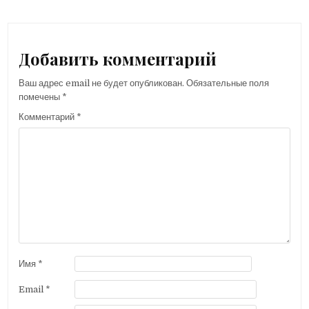
записям
Добавить комментарий
Ваш адрес email не будет опубликован.
Обязательные поля
помечены
*
Комментарий
*
Имя
*
Email
*