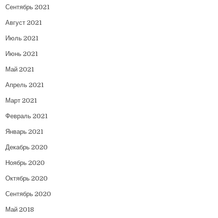
Сентябрь 2021
Август 2021
Июль 2021
Июнь 2021
Май 2021
Апрель 2021
Март 2021
Февраль 2021
Январь 2021
Декабрь 2020
Ноябрь 2020
Октябрь 2020
Сентябрь 2020
Май 2018