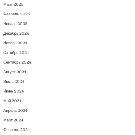
Март 2025
Февраль 2025
Январь 2025
Декабрь 2024
Ноябрь 2024
Октябрь 2024
Сентябрь 2024
Август 2024
Июль 2024
Июнь 2024
Май 2024
Апрель 2024
Март 2024
Февраль 2024