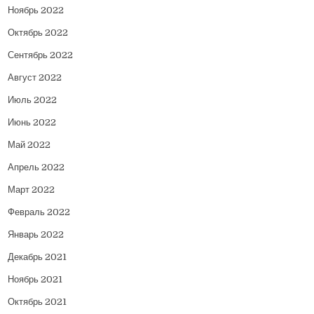
Ноябрь 2022
Октябрь 2022
Сентябрь 2022
Август 2022
Июль 2022
Июнь 2022
Май 2022
Апрель 2022
Март 2022
Февраль 2022
Январь 2022
Декабрь 2021
Ноябрь 2021
Октябрь 2021